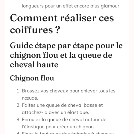
longueurs pour un effet encore plus glamour.
Comment réaliser ces
coiffures ?
Guide étape par étape pour le
chignon flou et la queue de
cheval haute
Chignon flou
Brossez vos cheveux pour enlever tous les
nœuds.
Faites une queue de cheval basse et
attachez-la avec un élastique.
Enroulez la queue de cheval autour de
l’élastique pour créer un chignon.
Fixez le tout avec des épingles à cheveux.