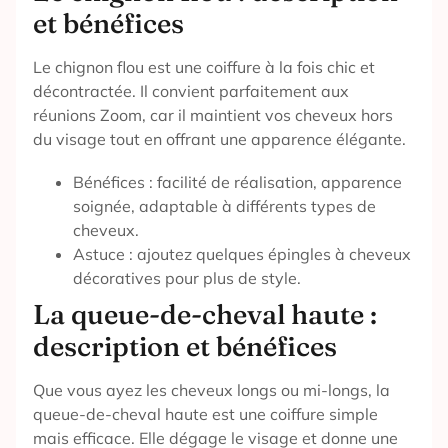
et bénéfices
Le chignon flou est une coiffure à la fois chic et
décontractée. Il convient parfaitement aux
réunions Zoom, car il maintient vos cheveux hors
du visage tout en offrant une apparence élégante.
Bénéfices : facilité de réalisation, apparence
soignée, adaptable à différents types de
cheveux.
Astuce : ajoutez quelques épingles à cheveux
décoratives pour plus de style.
La queue-de-cheval haute :
description et bénéfices
Que vous ayez les cheveux longs ou mi-longs, la
queue-de-cheval haute est une coiffure simple
mais efficace. Elle dégage le visage et donne une