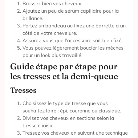
Brossez bien vos cheveux.
Ajoutez un peu de sérum capillaire pour la
brillance.
Portez un bandeau ou fixez une barrette à un
côté de votre chevelure.
Assurez-vous que l’accessoire soit bien fixé.
Vous pouvez légèrement boucler les mèches
pour un look plus travaillé.
Guide étape par étape pour
les tresses et la demi-queue
Tresses
Choisissez le type de tresse que vous
souhaitez faire : épi, couronne ou classique.
Divisez vos cheveux en sections selon la
tresse choisie.
Tressez vos cheveux en suivant une technique