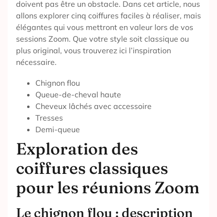
doivent pas être un obstacle. Dans cet article, nous
allons explorer cinq coiffures faciles à réaliser, mais
élégantes qui vous mettront en valeur lors de vos
sessions Zoom. Que votre style soit classique ou
plus original, vous trouverez ici l’inspiration
nécessaire.
Chignon flou
Queue-de-cheval haute
Cheveux lâchés avec accessoire
Tresses
Demi-queue
Exploration des
coiffures classiques
pour les réunions Zoom
Le chignon flou : description