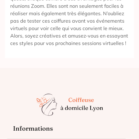
réunions Zoom. Elles sont non seulement faciles à
réaliser mais également très élégantes. N’oubliez
pas de tester ces coiffures avant vos événements
virtuels pour voir celle qui vous convient le mieux.
Alors, soyez créatives et amusez-vous en essayant
ces styles pour vos prochaines sessions virtuelles !
Informations