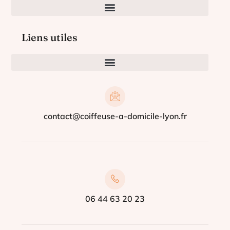
Liens utiles
contact@coiffeuse-a-domicile-lyon.fr
06 44 63 20 23