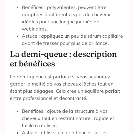
Bénéfices : polyvalentes, peuvent être
adaptées à différents types de cheveux,
idéales pour une longue journée de
webinaires.
Astuce : appliquez un peu de sérum capillaire
avant de tresser pour plus de brillance.
La demi-queue : description
et bénéfices
La demi-queue est parfaite si vous souhaitez
garder la moitié de vos cheveux lâchés tout en
étant plus dégagée. Cela crée un équilibre parfait
entre professionnel et décontracté.
Bénéfices : ajoute de la structure à vos
cheveux tout en restant naturel, rapide et
facile à réaliser.
Astuce : utilisez un fer à boucler sur les