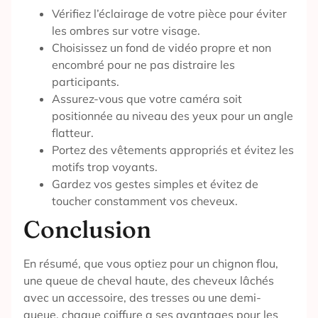
Vérifiez l’éclairage de votre pièce pour éviter
les ombres sur votre visage.
Choisissez un fond de vidéo propre et non
encombré pour ne pas distraire les
participants.
Assurez-vous que votre caméra soit
positionnée au niveau des yeux pour un angle
flatteur.
Portez des vêtements appropriés et évitez les
motifs trop voyants.
Gardez vos gestes simples et évitez de
toucher constamment vos cheveux.
Conclusion
En résumé, que vous optiez pour un chignon flou,
une queue de cheval haute, des cheveux lâchés
avec un accessoire, des tresses ou une demi-
queue, chaque coiffure a ses avantages pour les