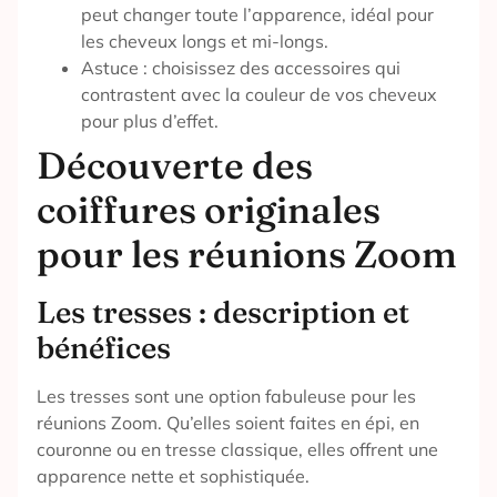
peut changer toute l’apparence, idéal pour
les cheveux longs et mi-longs.
Astuce : choisissez des accessoires qui
contrastent avec la couleur de vos cheveux
pour plus d’effet.
Découverte des
coiffures originales
pour les réunions Zoom
Les tresses : description et
bénéfices
Les tresses sont une option fabuleuse pour les
réunions Zoom. Qu’elles soient faites en épi, en
couronne ou en tresse classique, elles offrent une
apparence nette et sophistiquée.