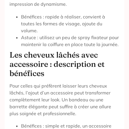
impression de dynamisme.
Bénéfices : rapide à réaliser, convient à
toutes les formes de visage, ajoute du
volume.
Astuce : utilisez un peu de spray fixateur pour
maintenir la coiffure en place toute la journée.
Les cheveux lâchés avec
accessoire : description et
bénéfices
Pour celles qui préfèrent laisser leurs cheveux
lâchés, l’ajout d’un accessoire peut transformer
complètement leur look. Un bandeau ou une
barrette élégante peut suffire à créer une allure
plus soignée et professionnelle.
Bénéfices : simple et rapide, un accessoire