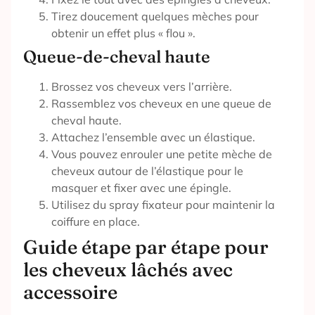
Tirez doucement quelques mèches pour
obtenir un effet plus « flou ».
Queue-de-cheval haute
Brossez vos cheveux vers l’arrière.
Rassemblez vos cheveux en une queue de
cheval haute.
Attachez l’ensemble avec un élastique.
Vous pouvez enrouler une petite mèche de
cheveux autour de l’élastique pour le
masquer et fixer avec une épingle.
Utilisez du spray fixateur pour maintenir la
coiffure en place.
Guide étape par étape pour
les cheveux lâchés avec
accessoire