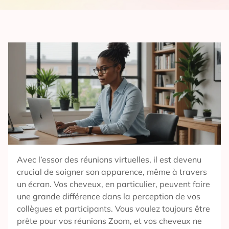
Avec l’essor des réunions virtuelles, il est devenu
crucial de soigner son apparence, même à travers
un écran. Vos cheveux, en particulier, peuvent faire
une grande différence dans la perception de vos
collègues et participants. Vous voulez toujours être
prête pour vos réunions Zoom, et vos cheveux ne