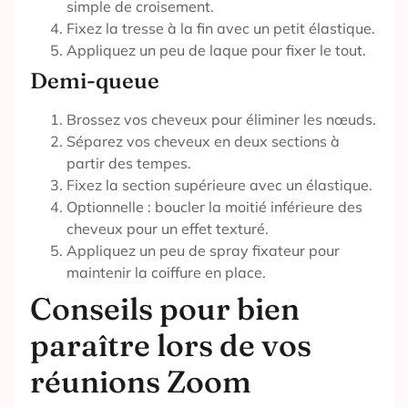
simple de croisement.
Fixez la tresse à la fin avec un petit élastique.
Appliquez un peu de laque pour fixer le tout.
Demi-queue
Brossez vos cheveux pour éliminer les nœuds.
Séparez vos cheveux en deux sections à
partir des tempes.
Fixez la section supérieure avec un élastique.
Optionnelle : boucler la moitié inférieure des
cheveux pour un effet texturé.
Appliquez un peu de spray fixateur pour
maintenir la coiffure en place.
Conseils pour bien
paraître lors de vos
réunions Zoom