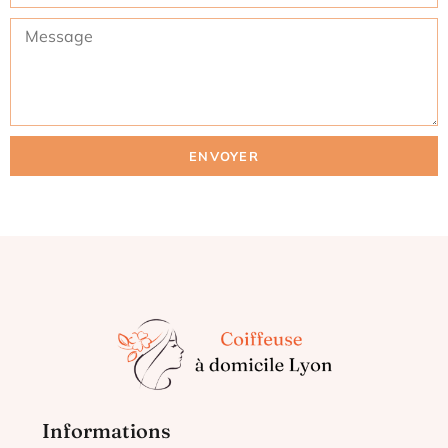
ENVOYER
Informations