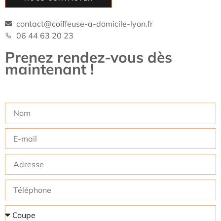
contact@coiffeuse-a-domicile-lyon.fr
06 44 63 20 23
Prenez rendez-vous dès
maintenant !