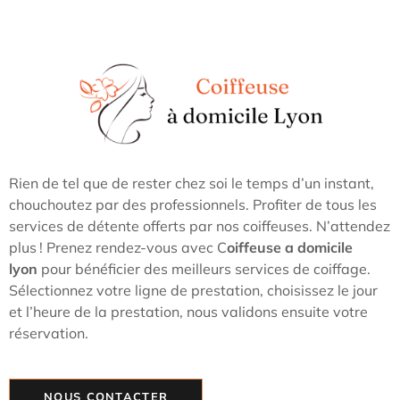
Rien de tel que de rester chez soi le temps d’un instant,
chouchoutez par des professionnels. Profiter de tous les
services de détente offerts par nos coiffeuses. N’attendez
plus ! Prenez rendez-vous avec C
oiffeuse a domicile
lyon
pour bénéficier des meilleurs services de coiffage.
Sélectionnez votre ligne de prestation, choisissez le jour
et l’heure de la prestation, nous validons ensuite votre
réservation.
NOUS CONTACTER