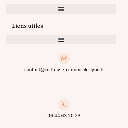
Liens utiles
contact@coiffeuse-a-domicile-lyon.fr
06 44 63 20 23