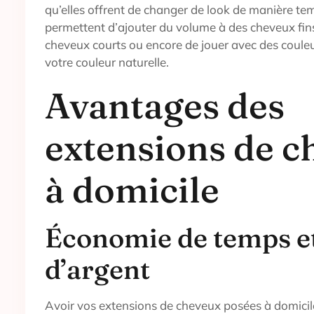
qu’elles offrent de changer de look de manière tem
permettent d’ajouter du volume à des cheveux fins
cheveux courts ou encore de jouer avec des couleu
votre couleur naturelle.
Avantages des
extensions de c
à domicile
Économie de temps e
d’argent
Avoir vos extensions de cheveux posées à domicil