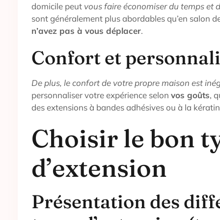
domicile peut
vous faire économiser du temps et d
sont généralement plus abordables qu’en salon de
n’avez pas à vous déplacer
.
Confort et personnal
De plus, le confort de votre propre maison est inég
personnaliser votre expérience selon
vos goûts
, 
des extensions à bandes adhésives ou à la kératin
Choisir le bon t
d’extension
Présentation des diff