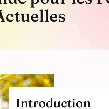
Actuelles
Introduction