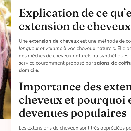
Explication de ce qu’
extension de cheveux
Une
extension de cheveux
est une méthode de coi
longueur et volume
à vos cheveux naturels. Elle pe
des mèches de cheveux naturels ou synthétiques 
service couramment proposé par
salons de coiffu
domicile
.
Importance des exten
cheveux et pourquoi e
devenues populaires
Les extensions de cheveux sont très appréciées pou