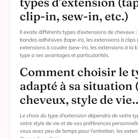
types d’extension (ta
clip-in, sew-in, etc.)
Il existe différents types d’extensions de cheveux :
bandes adhésives (tape-in), les extensions à clips (c
extensions à coudre (sew-in), les extensions à la 
type a ses avantages et particularités.
Comment choisir le t
adapté à sa situation 
cheveux, style de vie
Le choix du type d’extension dépendra de votre t
votre style de vie et de vos préférences personnell
vous avez peu de temps pour l’entretien, les exten