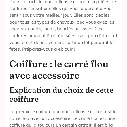
Dans cet article, nous allons explorer cinq idées de
coiffures sensationnelles qui vous aideront à vous
sentir sous votre meilleur jour. Elles sont idéales
pour tous les types de cheveux, que vous ayez les
cheveux courts, longs, bouclés ou lisses. Ces
coiffures peuvent être réalisées avec peu d’effort et
vous feront définitivement sortir du lot pendant les
fêtes. Préparez-vous à éblouir !
Coiffure : le carré flou
avec accessoire
Explication du choix de cette
coiffure
La première coiffure que nous allons explorer est le
carré flou avec un accessoire. Le carré flou est une
coiffure qui a toujours un certain attrait. Il est à la