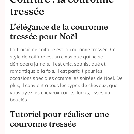
tressée
L’élégance de la couronne
tressée pour Noël
La troisième coiffure est la couronne tressée. Ce
style de coiffure est un classique qui ne se
démodera jamais. Il est chic, sophistiqué et
romantique à la fois. Il est parfait pour les
occasions spéciales comme les soirées de Noël. De
plus, il convient à tous les types de cheveux, que
vous ayez les cheveux courts, longs, lisses ou
bouclés.
Tutoriel pour réaliser une
couronne tressée