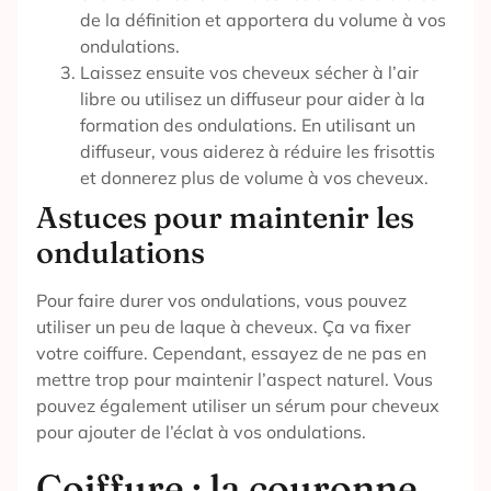
de la définition et apportera du volume à vos
ondulations.
Laissez ensuite vos cheveux sécher à l’air
libre ou utilisez un diffuseur pour aider à la
formation des ondulations. En utilisant un
diffuseur, vous aiderez à réduire les frisottis
et donnerez plus de volume à vos cheveux.
Astuces pour maintenir les
ondulations
Pour faire durer vos ondulations, vous pouvez
utiliser un peu de laque à cheveux. Ça va fixer
votre coiffure. Cependant, essayez de ne pas en
mettre trop pour maintenir l’aspect naturel. Vous
pouvez également utiliser un sérum pour cheveux
pour ajouter de l’éclat à vos ondulations.
Coiffure : la couronne