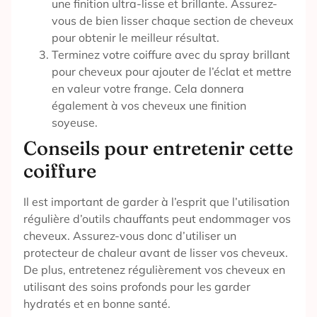
une finition ultra-lisse et brillante. Assurez-
vous de bien lisser chaque section de cheveux
pour obtenir le meilleur résultat.
Terminez votre coiffure avec du spray brillant
pour cheveux pour ajouter de l’éclat et mettre
en valeur votre frange. Cela donnera
également à vos cheveux une finition
soyeuse.
Conseils pour entretenir cette
coiffure
Il est important de garder à l’esprit que l’utilisation
régulière d’outils chauffants peut endommager vos
cheveux. Assurez-vous donc d’utiliser un
protecteur de chaleur avant de lisser vos cheveux.
De plus, entretenez régulièrement vos cheveux en
utilisant des soins profonds pour les garder
hydratés et en bonne santé.