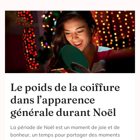
Le poids de la coiffure
dans l’apparence
générale durant Noël
La période de Noël est un moment de joie et de
bonheur, un temps pour partager des moments