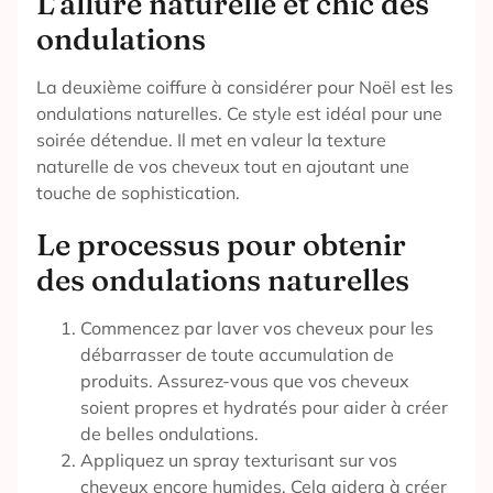
L’allure naturelle et chic des
ondulations
La deuxième coiffure à considérer pour Noël est les
ondulations naturelles. Ce style est idéal pour une
soirée détendue. Il met en valeur la texture
naturelle de vos cheveux tout en ajoutant une
touche de sophistication.
Le processus pour obtenir
des ondulations naturelles
Commencez par laver vos cheveux pour les
débarrasser de toute accumulation de
produits. Assurez-vous que vos cheveux
soient propres et hydratés pour aider à créer
de belles ondulations.
Appliquez un spray texturisant sur vos
cheveux encore humides. Cela aidera à créer