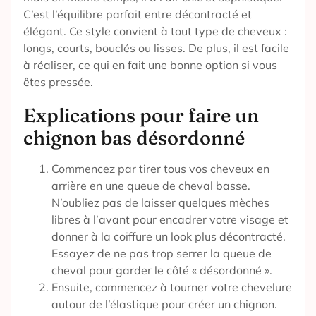
C’est l’équilibre parfait entre décontracté et
élégant. Ce style convient à tout type de cheveux :
longs, courts, bouclés ou lisses. De plus, il est facile
à réaliser, ce qui en fait une bonne option si vous
êtes pressée.
Explications pour faire un
chignon bas désordonné
Commencez par tirer tous vos cheveux en
arrière en une queue de cheval basse.
N’oubliez pas de laisser quelques mèches
libres à l’avant pour encadrer votre visage et
donner à la coiffure un look plus décontracté.
Essayez de ne pas trop serrer la queue de
cheval pour garder le côté « désordonné ».
Ensuite, commencez à tourner votre chevelure
autour de l’élastique pour créer un chignon.