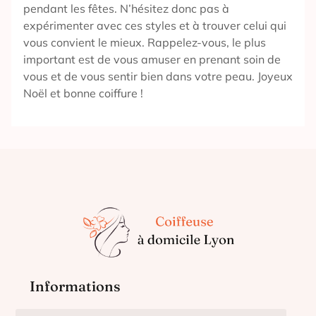
pendant les fêtes. N’hésitez donc pas à
expérimenter avec ces styles et à trouver celui qui
vous convient le mieux. Rappelez-vous, le plus
important est de vous amuser en prenant soin de
vous et de vous sentir bien dans votre peau. Joyeux
Noël et bonne coiffure !
Informations