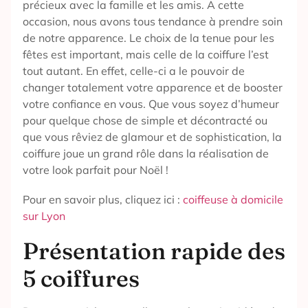
précieux avec la famille et les amis. A cette
occasion, nous avons tous tendance à prendre soin
de notre apparence. Le choix de la tenue pour les
fêtes est important, mais celle de la coiffure l’est
tout autant. En effet, celle-ci a le pouvoir de
changer totalement votre apparence et de booster
votre confiance en vous. Que vous soyez d’humeur
pour quelque chose de simple et décontracté ou
que vous rêviez de glamour et de sophistication, la
coiffure joue un grand rôle dans la réalisation de
votre look parfait pour Noël !
Pour en savoir plus, cliquez ici :
coiffeuse à domicile
sur Lyon
Présentation rapide des
5 coiffures