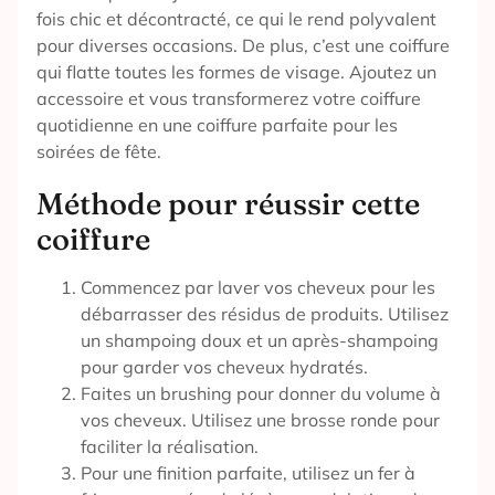
fois chic et décontracté, ce qui le rend polyvalent
pour diverses occasions. De plus, c’est une coiffure
qui flatte toutes les formes de visage. Ajoutez un
accessoire et vous transformerez votre coiffure
quotidienne en une coiffure parfaite pour les
soirées de fête.
Méthode pour réussir cette
coiffure
Commencez par laver vos cheveux pour les
débarrasser des résidus de produits. Utilisez
un shampoing doux et un après-shampoing
pour garder vos cheveux hydratés.
Faites un brushing pour donner du volume à
vos cheveux. Utilisez une brosse ronde pour
faciliter la réalisation.
Pour une finition parfaite, utilisez un fer à