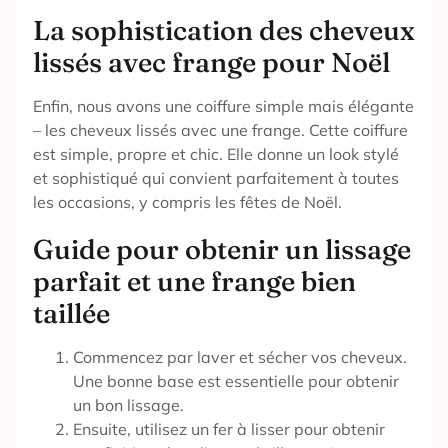
La sophistication des cheveux
lissés avec frange pour Noël
Enfin, nous avons une coiffure simple mais élégante
– les cheveux lissés avec une frange. Cette coiffure
est simple, propre et chic. Elle donne un look stylé
et sophistiqué qui convient parfaitement à toutes
les occasions, y compris les fêtes de Noël.
Guide pour obtenir un lissage
parfait et une frange bien
taillée
Commencez par laver et sécher vos cheveux.
Une bonne base est essentielle pour obtenir
un bon lissage.
Ensuite, utilisez un fer à lisser pour obtenir