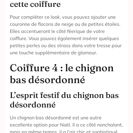
cette coiffure
Pour compléter ce look, vous pouvez ajouter une
couronne de flocons de neige ou de petites étoiles.
Elles accentueront le côté féerique de votre
coiffure. Vous pouvez également insérer quelques
petites perles ou des strass dans votre tresse pour
une touche supplémentaire de glamour.
Coiffure 4 : le chignon
bas désordonné
L’esprit festif du chignon bas
désordonné
Un chignon bas désordonné est une autre
excellente option pour Noël. Il a ce côté nonchalant,
mais en même temps, il a l’air chic et sophistiqué.