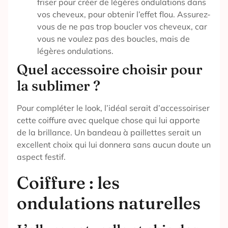
friser pour créer de légères ondulations dans
vos cheveux, pour obtenir l’effet flou. Assurez-
vous de ne pas trop boucler vos cheveux, car
vous ne voulez pas des boucles, mais de
légères ondulations.
Quel accessoire choisir pour
la sublimer ?
Pour compléter le look, l’idéal serait d’accessoiriser
cette coiffure avec quelque chose qui lui apporte
de la brillance. Un bandeau à paillettes serait un
excellent choix qui lui donnera sans aucun doute un
aspect festif.
Coiffure : les
ondulations naturelles