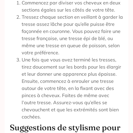
Commencez par diviser vos cheveux en deux
sections égales sur les côtés de votre tête.
Tressez chaque section en veillant à garder la
tresse assez lâche pour qu’elle puisse être
façonnée en couronne. Vous pouvez faire une
tresse française, une tresse épi de blé, ou
même une tresse en queue de poisson, selon
votre préférence.
Une fois que vous avez terminé les tresses,
tirez doucement sur les bords pour les élargir
et leur donner une apparence plus épaisse.
Ensuite, commencez à enrouler une tresse
autour de votre tête, en la fixant avec des
pinces à cheveux. Faites de même avec
l’autre tresse. Assurez-vous qu’elles se
chevauchent et que les extrémités sont bien
cachées.
Suggestions de stylisme pour