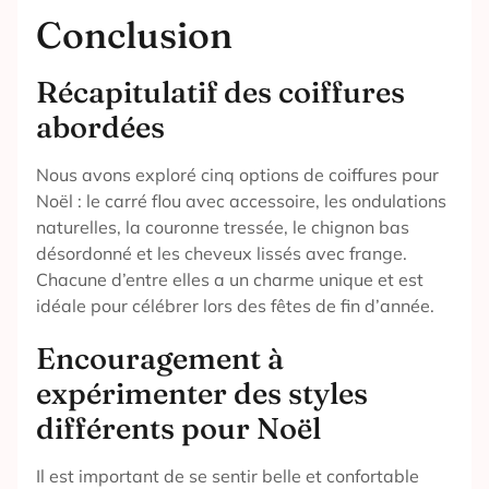
Conclusion
Récapitulatif des coiffures
abordées
Nous avons exploré cinq options de coiffures pour
Noël : le carré flou avec accessoire, les ondulations
naturelles, la couronne tressée, le chignon bas
désordonné et les cheveux lissés avec frange.
Chacune d’entre elles a un charme unique et est
idéale pour célébrer lors des fêtes de fin d’année.
Encouragement à
expérimenter des styles
différents pour Noël
Il est important de se sentir belle et confortable