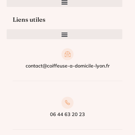
Liens utiles
contact@coiffeuse-a-domicile-lyon.fr
06 44 63 20 23