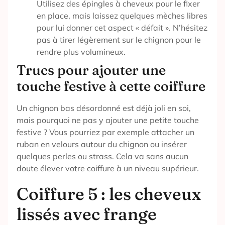
Utilisez des épingles à cheveux pour le fixer
en place, mais laissez quelques mèches libres
pour lui donner cet aspect « défait ». N’hésitez
pas à tirer légèrement sur le chignon pour le
rendre plus volumineux.
Trucs pour ajouter une
touche festive à cette coiffure
Un chignon bas désordonné est déjà joli en soi,
mais pourquoi ne pas y ajouter une petite touche
festive ? Vous pourriez par exemple attacher un
ruban en velours autour du chignon ou insérer
quelques perles ou strass. Cela va sans aucun
doute élever votre coiffure à un niveau supérieur.
Coiffure 5 : les cheveux
lissés avec frange