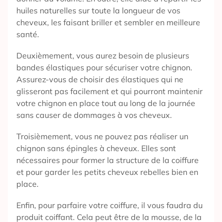
huiles naturelles sur toute la longueur de vos
cheveux, les faisant briller et sembler en meilleure
santé.
Deuxièmement, vous aurez besoin de plusieurs
bandes élastiques pour sécuriser votre chignon.
Assurez-vous de choisir des élastiques qui ne
glisseront pas facilement et qui pourront maintenir
votre chignon en place tout au long de la journée
sans causer de dommages à vos cheveux.
Troisièmement, vous ne pouvez pas réaliser un
chignon sans épingles à cheveux. Elles sont
nécessaires pour former la structure de la coiffure
et pour garder les petits cheveux rebelles bien en
place.
Enfin, pour parfaire votre coiffure, il vous faudra du
produit coiffant. Cela peut être de la mousse, de la