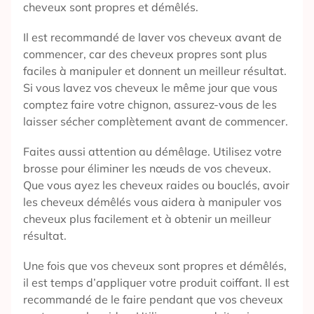
cheveux sont propres et démêlés.
Il est recommandé de laver vos cheveux avant de
commencer, car des cheveux propres sont plus
faciles à manipuler et donnent un meilleur résultat.
Si vous lavez vos cheveux le même jour que vous
comptez faire votre chignon, assurez-vous de les
laisser sécher complètement avant de commencer.
Faites aussi attention au démêlage. Utilisez votre
brosse pour éliminer les nœuds de vos cheveux.
Que vous ayez les cheveux raides ou bouclés, avoir
les cheveux démêlés vous aidera à manipuler vos
cheveux plus facilement et à obtenir un meilleur
résultat.
Une fois que vos cheveux sont propres et démêlés,
il est temps d’appliquer votre produit coiffant. Il est
recommandé de le faire pendant que vos cheveux