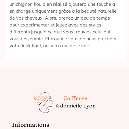
un chignon flou bien réalisé ajoutera une touche a
en charge uniquement grâce à la beauté naturelle
de vos cheveux. Alors, prenez un peu de temps
pour expérimenter et jouez avec des styles
différents jusqu’à ce que vous trouviez celui qui
vous ressemble. Et n’oubliez pas de nous partager
votre look final, on sera ravi de le voir !
Informations