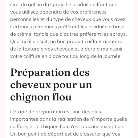
cire, du gel ou du spray. Le produit coiffant que
vous utilisez dépendra de vos préférences
personnelles et du type de cheveux que vous avez.
Certaines personnes préfèrent les produits à base
de crème, tandis que d’autres préfèrent les sprays.
Quoi qu’il en soit, un bon produit coiffant ajoutera
de la texture à vos cheveux et aidera à maintenir
votre coiffure en place tout au long de la journée.
Préparation des
cheveux pour un
chignon flou
L’étape de préparation est une des plus
importantes dans la réalisation de n’importe quelle
coiffure, et le chignon flou n’est pas une exception.
Un bon point de départ est de s’assurer que vos