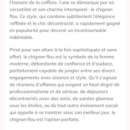
l’histoire de la coiffure, l’une se démarque par sa
versatilité et son charme intemporel : le chignon
flou. Ce style, qui combine subtilement l’élégance
raffinée et le chic décontracté, a rapidement gagné
en popularité pour devenir un incontournable
indéniable.
Prisé pour son allure à la fois sophistiquée et sans
effort, le chignon flou est le symbole de la femme
moderne, débordante de confiance et d’audace,
parfaitement capable de jongler entre ses divers
engagements avec aisance et style. Qu’il s’agisse
de réunions d’affaires qui exigent un haut degré de
professionnalisme et de sérieux, de déjeuners
décontractés avec des amis, de soirées glamour
sous les étoiles, ou de tout autre événement social
qui appelle à se montrer sous son meilleur jour, le
chignon flou est l’option parfaite.