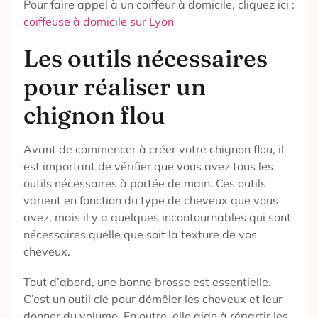
Pour faire appel à un coiffeur à domicile, cliquez ici :
coiffeuse à domicile sur Lyon
Les outils nécessaires
pour réaliser un
chignon flou
Avant de commencer à créer votre chignon flou, il
est important de vérifier que vous avez tous les
outils nécessaires à portée de main. Ces outils
varient en fonction du type de cheveux que vous
avez, mais il y a quelques incontournables qui sont
nécessaires quelle que soit la texture de vos
cheveux.
Tout d’abord, une bonne brosse est essentielle.
C’est un outil clé pour démêler les cheveux et leur
donner du volume. En outre, elle aide à répartir les