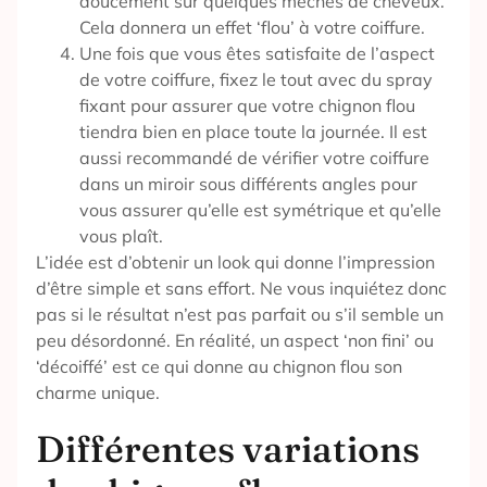
doucement sur quelques mèches de cheveux.
Cela donnera un effet ‘flou’ à votre coiffure.
Une fois que vous êtes satisfaite de l’aspect
de votre coiffure, fixez le tout avec du spray
fixant pour assurer que votre chignon flou
tiendra bien en place toute la journée. Il est
aussi recommandé de vérifier votre coiffure
dans un miroir sous différents angles pour
vous assurer qu’elle est symétrique et qu’elle
vous plaît.
L’idée est d’obtenir un look qui donne l’impression
d’être simple et sans effort. Ne vous inquiétez donc
pas si le résultat n’est pas parfait ou s’il semble un
peu désordonné. En réalité, un aspect ‘non fini’ ou
‘décoiffé’ est ce qui donne au chignon flou son
charme unique.
Différentes variations