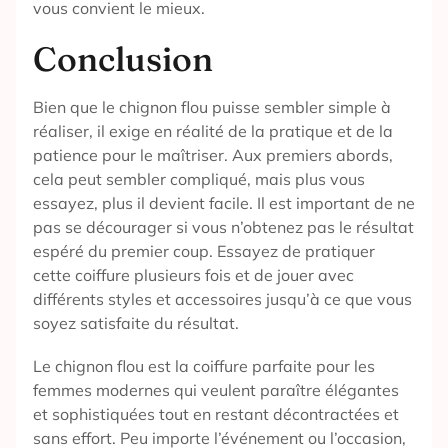
vous convient le mieux.
Conclusion
Bien que le chignon flou puisse sembler simple à
réaliser, il exige en réalité de la pratique et de la
patience pour le maîtriser. Aux premiers abords,
cela peut sembler compliqué, mais plus vous
essayez, plus il devient facile. Il est important de ne
pas se décourager si vous n’obtenez pas le résultat
espéré du premier coup. Essayez de pratiquer
cette coiffure plusieurs fois et de jouer avec
différents styles et accessoires jusqu’à ce que vous
soyez satisfaite du résultat.
Le chignon flou est la coiffure parfaite pour les
femmes modernes qui veulent paraître élégantes
et sophistiquées tout en restant décontractées et
sans effort. Peu importe l’événement ou l’occasion,