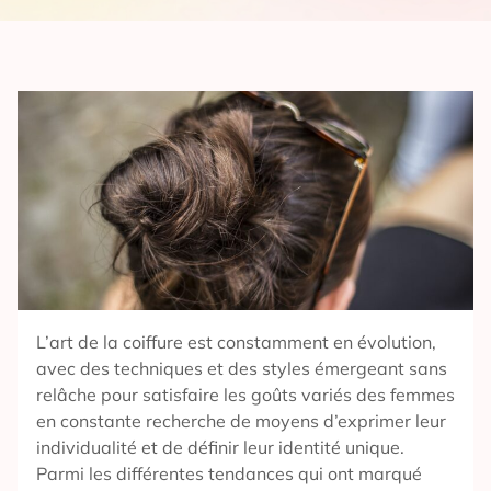
L’art de la coiffure est constamment en évolution,
avec des techniques et des styles émergeant sans
relâche pour satisfaire les goûts variés des femmes
en constante recherche de moyens d’exprimer leur
individualité et de définir leur identité unique.
Parmi les différentes tendances qui ont marqué