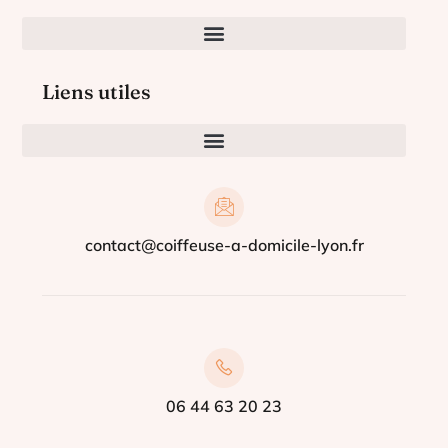
Liens utiles
contact@coiffeuse-a-domicile-lyon.fr
06 44 63 20 23