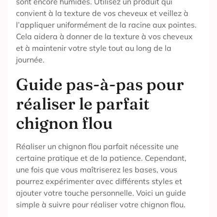
sont encore humides. Utilisez un produit qui
convient à la texture de vos cheveux et veillez à
l’appliquer uniformément de la racine aux pointes.
Cela aidera à donner de la texture à vos cheveux
et à maintenir votre style tout au long de la
journée.
Guide pas-à-pas pour
réaliser le parfait
chignon flou
Réaliser un chignon flou parfait nécessite une
certaine pratique et de la patience. Cependant,
une fois que vous maîtriserez les bases, vous
pourrez expérimenter avec différents styles et
ajouter votre touche personnelle. Voici un guide
simple à suivre pour réaliser votre chignon flou.