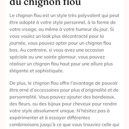
du chignon flou
Le chignon flou est un style très polyvalent qui peut
être adapté à votre style personnel, à la forme de
votre visage, ou même à votre humeur du jour. Si
vous voulez un look plus décontracté pour la
journée, vous pouvez opter pour un chignon flou
bas. Au contraire, si vous avez une occasion
spéciale ou une soirée glamour, vous pouvez
réaliser un chignon flou haut pour une allure plus
élégante et sophistiquée.
De plus, le chignon flou offre l’avantage de pouvoir
être orné d’accessoires pour plus d’originalité et de
personnalité. Vous pouvez ajouter des bandeaux,
des fleurs, ou des bijoux pour cheveux pour rendre
votre style absolument unique. N’hésitez pas à
expérimenter et à essayer différentes
combinaisons jusqu’à ce que vous trouviez celle qui