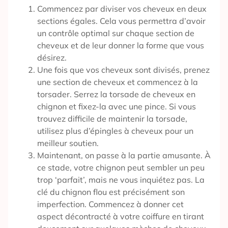
Commencez par diviser vos cheveux en deux
sections égales. Cela vous permettra d’avoir
un contrôle optimal sur chaque section de
cheveux et de leur donner la forme que vous
désirez.
Une fois que vos cheveux sont divisés, prenez
une section de cheveux et commencez à la
torsader. Serrez la torsade de cheveux en
chignon et fixez-la avec une pince. Si vous
trouvez difficile de maintenir la torsade,
utilisez plus d’épingles à cheveux pour un
meilleur soutien.
Maintenant, on passe à la partie amusante. À
ce stade, votre chignon peut sembler un peu
trop ‘parfait’, mais ne vous inquiétez pas. La
clé du chignon flou est précisément son
imperfection. Commencez à donner cet
aspect décontracté à votre coiffure en tirant