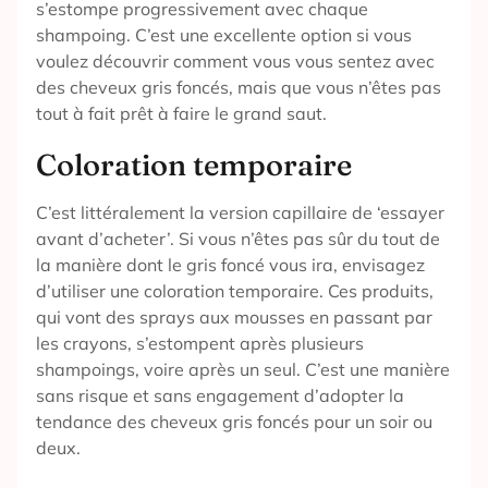
s’estompe progressivement avec chaque
shampoing. C’est une excellente option si vous
voulez découvrir comment vous vous sentez avec
des cheveux gris foncés, mais que vous n’êtes pas
tout à fait prêt à faire le grand saut.
Coloration temporaire
C’est littéralement la version capillaire de ‘essayer
avant d’acheter’. Si vous n’êtes pas sûr du tout de
la manière dont le gris foncé vous ira, envisagez
d’utiliser une coloration temporaire. Ces produits,
qui vont des sprays aux mousses en passant par
les crayons, s’estompent après plusieurs
shampoings, voire après un seul. C’est une manière
sans risque et sans engagement d’adopter la
tendance des cheveux gris foncés pour un soir ou
deux.