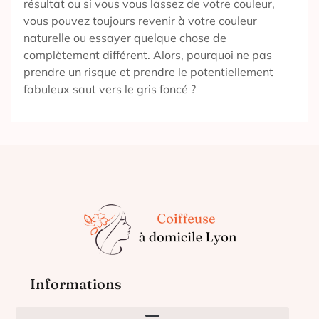
résultat ou si vous vous lassez de votre couleur,
vous pouvez toujours revenir à votre couleur
naturelle ou essayer quelque chose de
complètement différent. Alors, pourquoi ne pas
prendre un risque et prendre le potentiellement
fabuleux saut vers le gris foncé ?
Informations