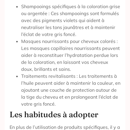
Shampooings spécifiques à la coloration grise
ou argentée : Ces shampooings sont formulés
avec des pigments violets qui aident à
neutraliser les tons jaunâtres et à maintenir
l’éclat de votre gris foncé.
Masques nourrissants pour cheveux colorés :
Les masques capillaires nourrissants peuvent
aider à reconstituer l’hydratation perdue lors
de la coloration, en laissant vos cheveux
doux, brillants et sains.
Traitements revitalisants : Les traitements à
l’huile peuvent aider à maintenir la couleur, en
ajoutant une couche de protection autour de
la tige du cheveu et en prolongeant l’éclat de
votre gris foncé.
Les habitudes à adopter
En plus de l’utilisation de produits spécifiques, il y a