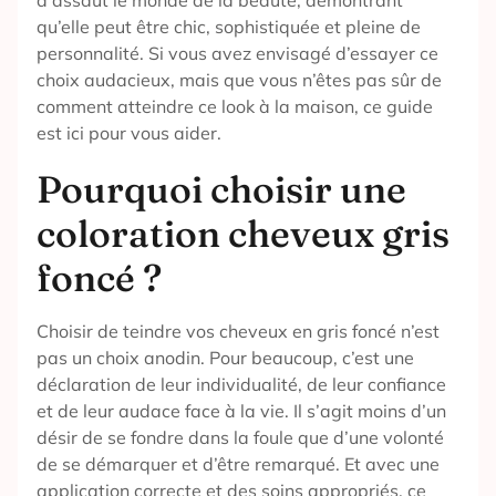
d’assaut le monde de la beauté, démontrant
qu’elle peut être chic, sophistiquée et pleine de
personnalité. Si vous avez envisagé d’essayer ce
choix audacieux, mais que vous n’êtes pas sûr de
comment atteindre ce look à la maison, ce guide
est ici pour vous aider.
Pourquoi choisir une
coloration cheveux gris
foncé ?
Choisir de teindre vos cheveux en gris foncé n’est
pas un choix anodin. Pour beaucoup, c’est une
déclaration de leur individualité, de leur confiance
et de leur audace face à la vie. Il s’agit moins d’un
désir de se fondre dans la foule que d’une volonté
de se démarquer et d’être remarqué. Et avec une
application correcte et des soins appropriés, ce