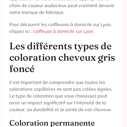
choix de couleur audacieux peut vraiment devenir
votre marque de fabrique.
Pour découvrir les coiffeuses à domicile sur Lyon,
cliquez ici :
coiffeuse à domicile sur Lyon
Les différents types de
coloration cheveux gris
foncé
Il est important de comprendre que toutes les
colorations capillaires ne sont pas créées égales.
Le type de coloration que vous choisissez peut
avoir un impact significatif sur l’intensité de la
couleur, sa durabilité et la santé de vos cheveux.
Coloration permanente