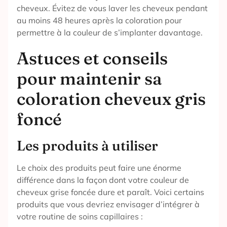
cheveux. Évitez de vous laver les cheveux pendant
au moins 48 heures après la coloration pour
permettre à la couleur de s’implanter davantage.
Astuces et conseils
pour maintenir sa
coloration cheveux gris
foncé
Les produits à utiliser
Le choix des produits peut faire une énorme
différence dans la façon dont votre couleur de
cheveux grise foncée dure et paraît. Voici certains
produits que vous devriez envisager d’intégrer à
votre routine de soins capillaires :