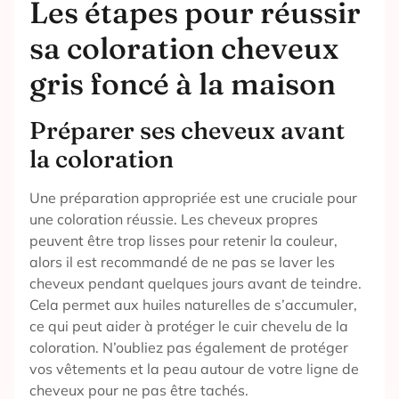
Les étapes pour réussir
sa coloration cheveux
gris foncé à la maison
Préparer ses cheveux avant
la coloration
Une préparation appropriée est une cruciale pour
une coloration réussie. Les cheveux propres
peuvent être trop lisses pour retenir la couleur,
alors il est recommandé de ne pas se laver les
cheveux pendant quelques jours avant de teindre.
Cela permet aux huiles naturelles de s’accumuler,
ce qui peut aider à protéger le cuir chevelu de la
coloration. N’oubliez pas également de protéger
vos vêtements et la peau autour de votre ligne de
cheveux pour ne pas être tachés.