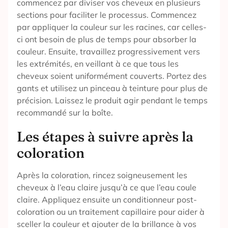
commencez par diviser vos cheveux en plusieurs
sections pour faciliter le processus. Commencez
par appliquer la couleur sur les racines, car celles-
ci ont besoin de plus de temps pour absorber la
couleur. Ensuite, travaillez progressivement vers
les extrémités, en veillant à ce que tous les
cheveux soient uniformément couverts. Portez des
gants et utilisez un pinceau à teinture pour plus de
précision. Laissez le produit agir pendant le temps
recommandé sur la boîte.
Les étapes à suivre après la
coloration
Après la coloration, rincez soigneusement les
cheveux à l’eau claire jusqu’à ce que l’eau coule
claire. Appliquez ensuite un conditionneur post-
coloration ou un traitement capillaire pour aider à
sceller la couleur et ajouter de la brillance à vos