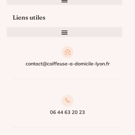
Liens utiles
contact@coiffeuse-a-domicile-lyon.fr
06 44 63 20 23