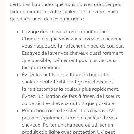
certaines habitudes que vous pouvez adopter pour
aider à maintenir votre couleur de cheveux. Voici
quelques-unes de ces habitudes :
Lavage des cheveux avec modération :
Chaque fois que vous vous lavez les cheveux,
vous risquez de faire lécher un peu de couleur.
Essayez de laver vos cheveux aussi rarement
que possible, idéalement pas plus de deux
fois par semaine.
Éviter les outils de coiffage à chaud : La
chaleur peut affaiblir la tige du cheveu et
faire s’estomper la couleur plus rapidement.
Évitez l’utilisation de fers à friser, de lisseurs
ou de sèche-cheveux autant que possible.
Protection contre le soleil : Les rayons UV
peuvent également ternir la couleur de vos
cheveux. Porter un chapeau ou utiliser un
produit capillaire avec protection UV peut