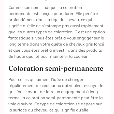
Comme son nom l’indique, la coloration
permanente est conçue pour durer. Elle pénètre
profondément dans la tige du cheveu, ce qui
signifie qu’elle ne s’estompe pas aussi rapidement
que les autres types de coloration. C’est une option
fantastique si vous êtes prêt à vous engager sur le
long terme dans votre quête de cheveux gris foncé
et que vous êtes prêt à investir dans des produits
de haute qualité pour maintenir la couleur.
Coloration semi-permanente
Pour celles qui aiment l’idée de changer
régulièrement de couleur ou qui veulent essayer le
gris foncé avant de faire un engagement à long
terme, la coloration semi-permanente peut être la
voie à suivre. Ce type de coloration se dépose sur
la surface du cheveu, ce qui signifie qu’elle