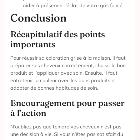
aider à préserver l’éclat de votre gris foncé.
Conclusion
Récapitulatif des points
importants
Pour réussir sa coloration grise à la maison, il faut
préparer ses cheveux correctement, choisir le bon
produit et l’appliquer avec soin. Ensuite, il faut
entretenir la couleur avec les bons produits et
adopter de bonnes habitudes de soin.
Encouragement pour passer
à l’action
N’oubliez pas que teindre vos cheveux n’est pas
une décision à vie. Si vous n’êtes pas satisfait du