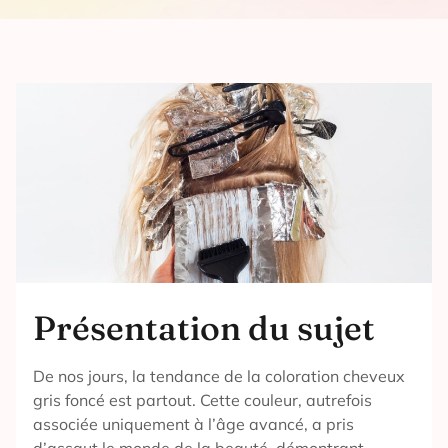
Présentation du sujet
De nos jours, la tendance de la coloration cheveux
gris foncé est partout. Cette couleur, autrefois
associée uniquement à l’âge avancé, a pris