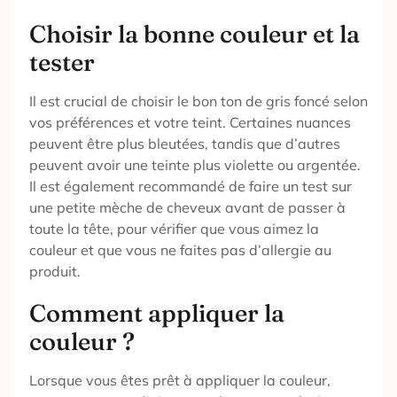
Choisir la bonne couleur et la
tester
Il est crucial de choisir le bon ton de gris foncé selon
vos préférences et votre teint. Certaines nuances
peuvent être plus bleutées, tandis que d’autres
peuvent avoir une teinte plus violette ou argentée.
Il est également recommandé de faire un test sur
une petite mèche de cheveux avant de passer à
toute la tête, pour vérifier que vous aimez la
couleur et que vous ne faites pas d’allergie au
produit.
Comment appliquer la
couleur ?
Lorsque vous êtes prêt à appliquer la couleur,