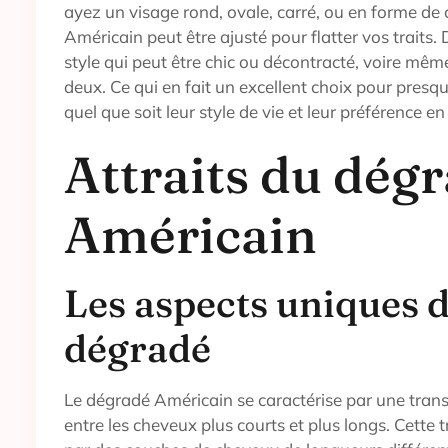
ayez un visage rond, ovale, carré, ou en forme de
Américain peut être ajusté pour flatter vos traits. D
style qui peut être chic ou décontracté, voire mê
deux. Ce qui en fait un excellent choix pour presq
quel que soit leur style de vie et leur préférence en
Attraits du dég
Américain
Les aspects uniques 
dégradé
Le dégradé Américain se caractérise par une transi
entre les cheveux plus courts et plus longs. Cette t