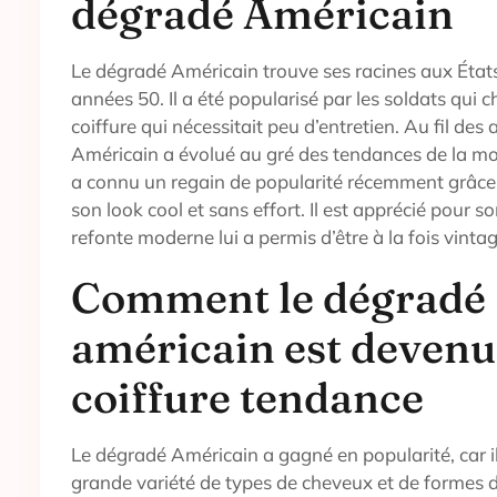
dégradé Américain
Le dégradé Américain trouve ses racines aux État
années 50. Il a été popularisé par les soldats qui 
coiffure qui nécessitait peu d’entretien. Au fil des
Américain a évolué au gré des tendances de la mod
a connu un regain de popularité récemment grâce 
son look cool et sans effort. Il est apprécié pour so
refonte moderne lui a permis d’être à la fois vinta
Comment le dégradé
américain est devenu
coiffure tendance
Le dégradé Américain a gagné en popularité, car il
grande variété de types de cheveux et de formes 