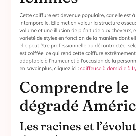
Cette coiffure est devenue populaire, car elle est à
intemporelle. Elle met en valeur la structure osseu
volume et une illusion de plénitude aux cheveux, 
variété de styles en fonction de la manière dont ell
elle peut être professionnelle ou décontractée, sel
est coiffée, ce qui rend cette coiffure extrêmement
adaptable à l’humeur et à l’occasion de la personn
en savoir plus, cliquez ici :
coiffeuse à domicile à 
Comprendre le
dégradé Améric
Les racines et l’évolu