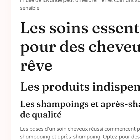
sensible.
Les soins essent
pour des cheveu
rêve
Les produits indispe
Les shampoings et après-s
de qualité
Les bases d’un soin cheveux réussi commencent pa
shampooing et après-shampoing. Optez pour des