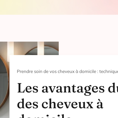
Prendre soin de vos cheveux à domicile : techniqu
Les avantages d
des cheveux à