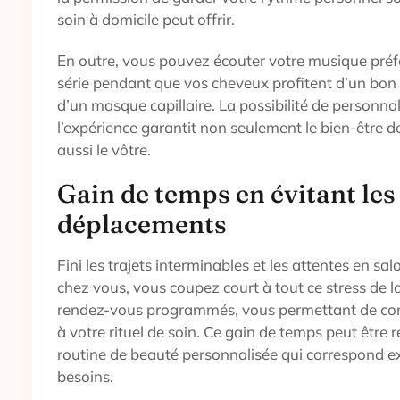
soin à domicile peut offrir.
En outre, vous pouvez écouter votre musique préf
série pendant que vos cheveux profitent d’un bon
d’un masque capillaire. La possibilité de personna
l’expérience garantit non seulement le bien-être 
aussi le vôtre.
Gain de temps en évitant les
déplacements
Fini les trajets interminables et les attentes en sal
chez vous, vous coupez court à tout ce stress de la
rendez-vous programmés, vous permettant de con
à votre rituel de soin. Ce gain de temps peut être 
routine de beauté personnalisée qui correspond 
besoins.