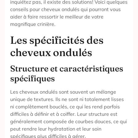
inquiétez pas, il existe des solutions! Voici quelques
conseils pour cheveux ondulés qui pourront vous
aider à faire ressortir le meilleur de votre
magnifique crinière.
Les spécificités des
cheveux ondulés
Structure et caractéristiques
spécifiques
Les cheveux ondulés sont souvent un mélange
unique de textures. Ils ne sont ni totalement lisses
ni complètement bouclés, ce qui les rend parfois
difficiles à définir et à coiffer. Leur structure est
généralement composée de courbes douces, ce qui
peut rendre leur hydratation et leur soin
spécifiques plus difficiles à gérer.