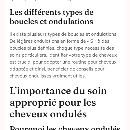
Les différents types de
boucles et ondulations
Il existe plusieurs types de boucles et ondulations.
De légères ondulations en forme de « S » à des
boucles plus définies, chaque type nécessite des
soins particuliers. Identifier votre type de cheveux
est crucial pour adopter une routine pour cheveux
adaptée et ainsi, bénéficier de conseils pour
cheveux ondu issés vraiment utiles.
L’importance du soin
approprié pour les
cheveux ondulés
Pourquoi les cheveux ondulés