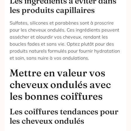
Les ingrédients à éviter dans
les produits capillaires
Sulfates, silicones et parabènes sont à proscrire
pour les cheveux ondulés. Ces ingrédients peuvent
assécher et alourdir vos cheveux, rendant les
boucles fades et sans vie. Optez plutôt pour des
produits naturels formulés pour fournir hydratation
et soin, sans nuire à vos ondulations.
Mettre en valeur vos
cheveux ondulés avec
les bonnes coiffures
Les coiffures tendances pour
les cheveux ondulés