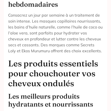
hebdomadaires
Consacrez un jour par semaine à un traitement de
soin intense. Les masques capillaires nourrissants,
les bains d’huile naturelle, comme l’huile de coco ou
l’aloe vera, sont parfaits pour hydrater vos
cheveux en profondeur et lutter contre les cheveux
secs et cassants. Des marques comme Secrets
Loly et Ekos Murumuru offrent des choix excellents.
Les produits essentiels
pour chouchouter vos
cheveux ondulés
Les meilleurs produits
hydratants et nourrissants