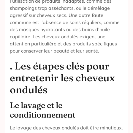
l’utilisation de produits inadaptés, comme des
shampoings trop asséchants, ou le démêlage
agressif sur cheveux secs. Une autre faute
commune est l’absence de soins réguliers, comme
des masques hydratants ou des bains d’huile
capillaire. Les cheveux ondulés exigent une
attention particulière et des produits spécifiques
pour conserver leur beauté et leur santé.
. Les étapes clés pour
entretenir les cheveux
ondulés
Le lavage et le
conditionnement
Le lavage des cheveux ondulés doit être minutieux.