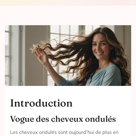
Introduction
Vogue des cheveux ondulés
Les cheveux ondulés sont aujourd’hui de plus en