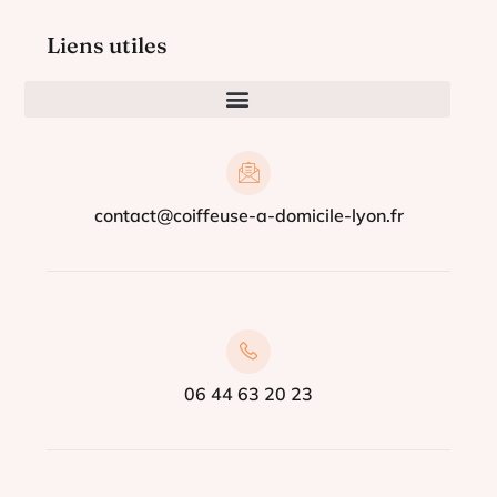
Liens utiles
contact@coiffeuse-a-domicile-lyon.fr
06 44 63 20 23