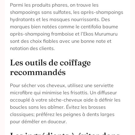
Parmi les produits phares, on trouve les
shampooings sans sulfates, les après-shampoings
hydratants et les masques nourrissants. Des
marques bien notées comme le centifolia baume
après-shampoing framboise et l’Ekos Murumuru
sont des choix fiables avec une bonne note et
notation des clients.
Les outils de coiffage
recommandés
Pour sécher vos cheveux, utilisez une serviette
microfibre qui minimise les frisottis. Un diffuseur
accouplé à votre sèche-cheveux aide à définir les
boucles sans les abîmer. Évitez les brosses
classiques; préférez les peignes à dents larges
pour démêler en douceur.