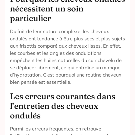
nécessitent un soin
particulier
Du fait de leur nature complexe, les cheveux
ondulés ont tendance à être plus secs et plus sujets
aux frisottis comparé aux cheveux lisses. En effet,
les courbes et les angles des ondulations
empêchent les huiles naturelles du cuir chevelu de
se déplacer librement, ce qui entraîne un manque
d’hydratation. C’est pourquoi une routine cheveux
bien pensée est essentielle.
Les erreurs courantes dans
l’entretien des cheveux
ondulés
Parmi les erreurs fréquentes, on retrouve