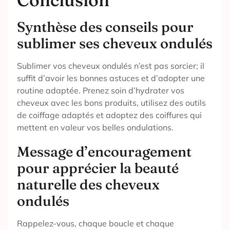
Synthèse des conseils pour
sublimer ses cheveux ondulés
Sublimer vos cheveux ondulés n’est pas sorcier; il
suffit d’avoir les bonnes astuces et d’adopter une
routine adaptée. Prenez soin d’hydrater vos
cheveux avec les bons produits, utilisez des outils
de coiffage adaptés et adoptez des coiffures qui
mettent en valeur vos belles ondulations.
Message d’encouragement
pour apprécier la beauté
naturelle des cheveux
ondulés
Rappelez-vous, chaque boucle et chaque