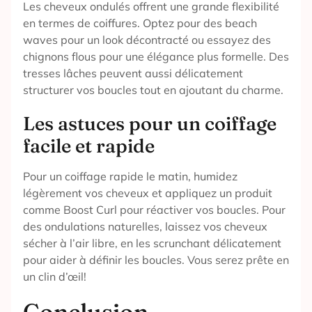
Les cheveux ondulés offrent une grande flexibilité
en termes de coiffures. Optez pour des beach
waves pour un look décontracté ou essayez des
chignons flous pour une élégance plus formelle. Des
tresses lâches peuvent aussi délicatement
structurer vos boucles tout en ajoutant du charme.
Les astuces pour un coiffage
facile et rapide
Pour un coiffage rapide le matin, humidez
légèrement vos cheveux et appliquez un produit
comme Boost Curl pour réactiver vos boucles. Pour
des ondulations naturelles, laissez vos cheveux
sécher à l’air libre, en les scrunchant délicatement
pour aider à définir les boucles. Vous serez prête en
un clin d’œil!
Conclusion