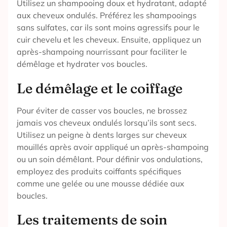
Utilisez un shampooing doux et hydratant, adapté
aux cheveux ondulés. Préférez les shampooings
sans sulfates, car ils sont moins agressifs pour le
cuir chevelu et les cheveux. Ensuite, appliquez un
après-shampoing nourrissant pour faciliter le
démêlage et hydrater vos boucles.
Le démêlage et le coiffage
Pour éviter de casser vos boucles, ne brossez
jamais vos cheveux ondulés lorsqu’ils sont secs.
Utilisez un peigne à dents larges sur cheveux
mouillés après avoir appliqué un après-shampoing
ou un soin démêlant. Pour définir vos ondulations,
employez des produits coiffants spécifiques
comme une gelée ou une mousse dédiée aux
boucles.
Les traitements de soin