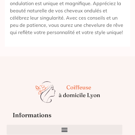
ondulation est unique et magnifique. Appréciez la
beauté naturelle de vos cheveux ondulés et
célébrez leur singularité. Avec ces conseils et un
peu de patience, vous aurez une chevelure de rêve
qui reflète votre personnalité et votre style unique!
Informations