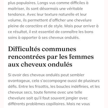
plus populaires. Longs vus comme difficiles à
maitriser, ils sont désormais une véritable
tendance. Avec leur texture naturelle et leur
volume, ils permettent d’afficher une chevelure
pleine de caractère et de style. Mais pour arriver à
ce résultat, il est essentiel de connaître les bons
soins à apporter à ses cheveux ondulés.
Difficultés communes
rencontrées par les femmes
aux cheveux ondulés
Si avoir des cheveux ondulés peut sembler
avantageux, cela s’accompagne aussi de plusieurs
défis. Entre les frisottis, les boucles indéfinies, et les
cheveux secs, toute femme avec une telle
chevelure sait qu’il faut souvent jongler avec
différents problèmes capillaires. Mais ne vous