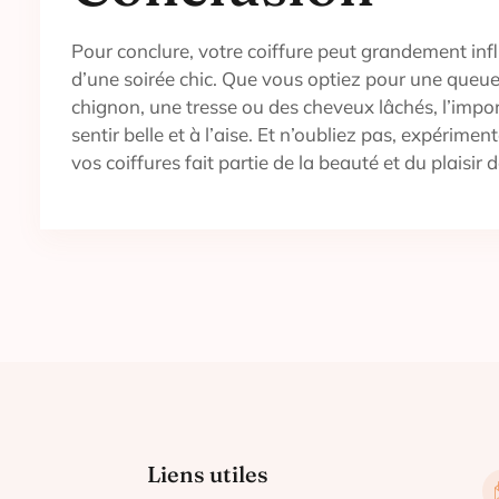
Pour conclure, votre coiffure peut grandement infl
d’une soirée chic. Que vous optiez pour une queue
chignon, une tresse ou des cheveux lâchés, l’impo
sentir belle et à l’aise. Et n’oubliez pas, expérimen
vos coiffures fait partie de la beauté et du plaisir d
Liens utiles