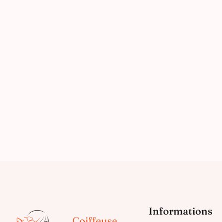
Informations