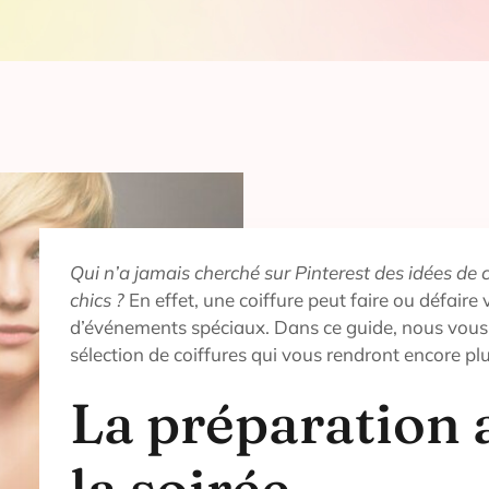
Qui n’a jamais cherché sur Pinterest des idées de 
chics ?
En effet, une coiffure peut faire ou défaire 
d’événements spéciaux. Dans ce guide, nous vou
sélection de coiffures qui vous rendront encore pl
La préparation 
la soirée