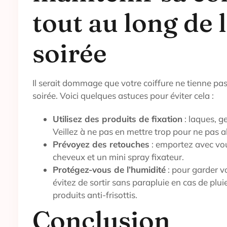
tout au long de 
soirée
Il serait dommage que votre coiffure ne tienne pas 
soirée. Voici quelques astuces pour éviter cela :
Utilisez des produits de fixation
: laques, g
Veillez à ne pas en mettre trop pour ne pas a
Prévoyez des retouches
: emportez avec vou
cheveux et un mini spray fixateur.
Protégez-vous de l’humidité
: pour garder vo
évitez de sortir sans parapluie en cas de plui
produits anti-frisottis.
Conclusion