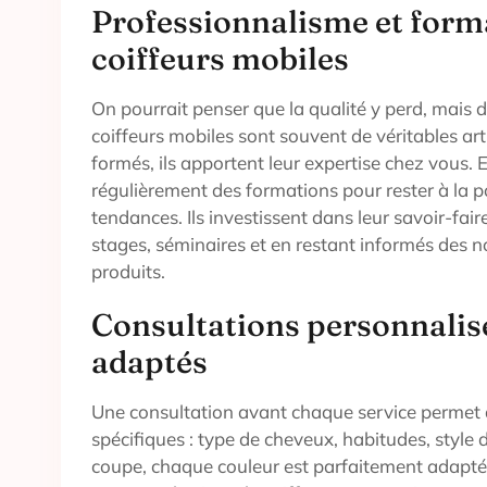
Professionnalisme et form
coiffeurs mobiles
On pourrait penser que la qualité y perd, mais
coiffeurs mobiles sont souvent de véritables ar
formés, ils apportent leur expertise chez vous. E
régulièrement des formations pour rester à la p
tendances. Ils investissent dans leur savoir-fair
stages, séminaires et en restant informés des n
produits.
Consultations personnalisé
adaptés
Une consultation avant chaque service permet 
spécifiques : type de cheveux, habitudes, style 
coupe, chaque couleur est parfaitement adaptée 