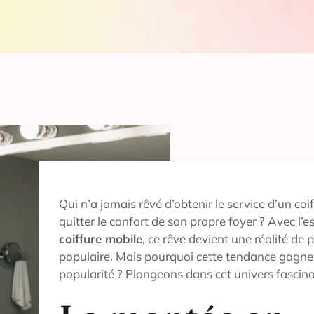
Qui n’a jamais rêvé d’obtenir le service d’un co
quitter le confort de son propre foyer ? Avec l’
coiffure mobile
, ce rêve devient une réalité de 
populaire. Mais pourquoi cette tendance gagne-
popularité ? Plongeons dans cet univers fascina