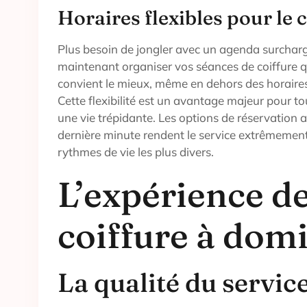
Horaires flexibles pour le c
Plus besoin de jongler avec un agenda surchar
maintenant organiser vos séances de coiffure 
convient le mieux, même en dehors des horaires
Cette flexibilité est un avantage majeur pour t
une vie trépidante. Les options de réservation
dernière minute rendent le service extrêmemen
rythmes de vie les plus divers.
L’expérience de
coiffure à domi
La qualité du servic