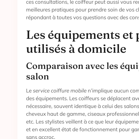
ces consultations, le coiffeur peut aussi vous 
meilleures pratiques pour prendre soin de vos 
répondant à toutes vos questions avec des conse
Les équipements et 
utilisés à domicile
Comparaison avec les équ
salon
Le
service coiffure mobile
n’implique aucun comp
des équipements. Les coiffeurs se déplacent ave
nécessaire, souvent identique à celui des salons
cheveux haut de gamme, ciseaux professionnels, 
etc. Les stylistes veillent à ce que leur équipem
et en excellent état de fonctionnement pour ga
sans accroc.