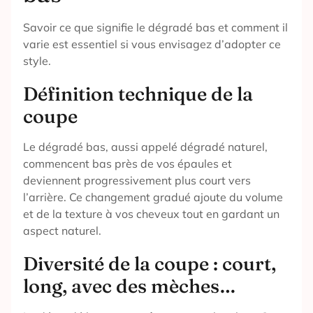
Savoir ce que signifie le dégradé bas et comment il
varie est essentiel si vous envisagez d’adopter ce
style.
Définition technique de la
coupe
Le dégradé bas, aussi appelé dégradé naturel,
commencent bas près de vos épaules et
deviennent progressivement plus court vers
l’arrière. Ce changement gradué ajoute du volume
et de la texture à vos cheveux tout en gardant un
aspect naturel.
Diversité de la coupe : court,
long, avec des mèches…