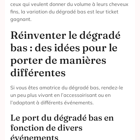
ceux qui veulent donner du volume à leurs cheveux
fins, la variation du dégradé bas est leur ticket
gagnant.
Réinventer le dégradé
bas : des idées pour le
porter de manières
différentes
Si vous êtes amatrice du dégradé bas, rendez-le
un peu plus vivant en l’accessoirisant ou en
l’adaptant à différents événements.
Le port du dégradé bas en
fonction de divers
événements