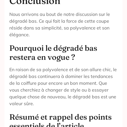
Conclusion
Nous arrivons au bout de notre discussion sur le
dégradé bas. Ce qui fait la force de cette coupe
réside dans sa simplicité, sa polyvalence et son
élégance.
Pourquoi le dégradé bas
restera en vogue ?
En raison de sa polyvalence et de son allure chic, le
dégradé bas continuera à dominer les tendances
de la coiffure pour encore un bon moment. Que
vous cherchiez à changer de style ou à essayer
quelque chose de nouveau, le dégradé bas est une
valeur sûre.
Résumé et rappel des points
essentiels de l’article