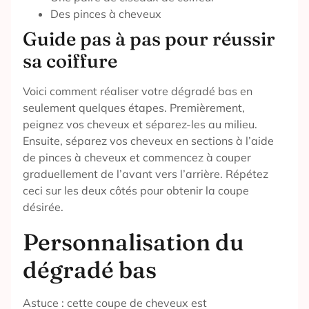
Des pinces à cheveux
Guide pas à pas pour réussir
sa coiffure
Voici comment réaliser votre dégradé bas en
seulement quelques étapes. Premièrement,
peignez vos cheveux et séparez-les au milieu.
Ensuite, séparez vos cheveux en sections à l’aide
de pinces à cheveux et commencez à couper
graduellement de l’avant vers l’arrière. Répétez
ceci sur les deux côtés pour obtenir la coupe
désirée.
Personnalisation du
dégradé bas
Astuce : cette coupe de cheveux est