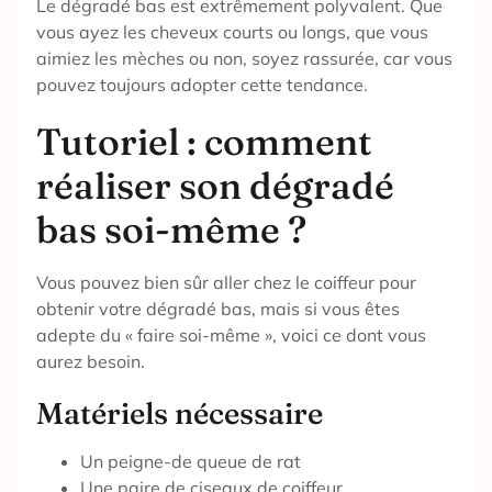
Le dégradé bas est extrêmement polyvalent. Que
vous ayez les cheveux courts ou longs, que vous
aimiez les mèches ou non, soyez rassurée, car vous
pouvez toujours adopter cette tendance.
Tutoriel : comment
réaliser son dégradé
bas soi-même ?
Vous pouvez bien sûr aller chez le coiffeur pour
obtenir votre dégradé bas, mais si vous êtes
adepte du « faire soi-même », voici ce dont vous
aurez besoin.
Matériels nécessaire
Un peigne-de queue de rat
Une paire de ciseaux de coiffeur