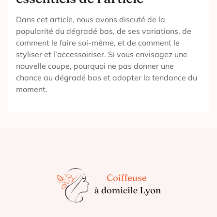
Dans cet article, nous avons discuté de la
popularité du dégradé bas, de ses variations, de
comment le faire soi-même, et de comment le
styliser et l’accessoiriser. Si vous envisagez une
nouvelle coupe, pourquoi ne pas donner une
chance au dégradé bas et adopter la tendance du
moment.