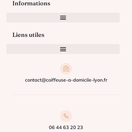
Informations
Liens utiles
contact@coiffeuse-a-domicile-lyon.fr
06 44 63 20 23