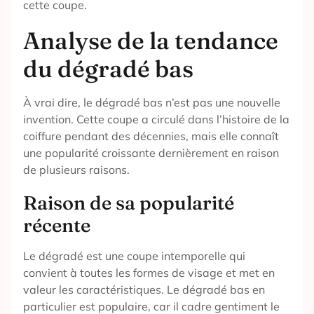
cette coupe.
Analyse de la tendance
du dégradé bas
À vrai dire, le dégradé bas n’est pas une nouvelle
invention. Cette coupe a circulé dans l’histoire de la
coiffure pendant des décennies, mais elle connaît
une popularité croissante dernièrement en raison
de plusieurs raisons.
Raison de sa popularité
récente
Le dégradé est une coupe intemporelle qui
convient à toutes les formes de visage et met en
valeur les caractéristiques. Le dégradé bas en
particulier est populaire, car il cadre gentiment le