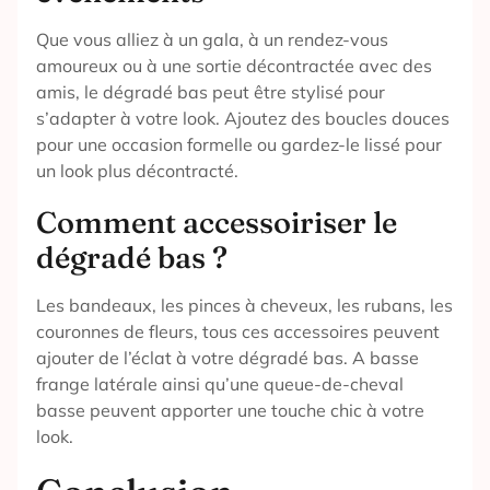
Que vous alliez à un gala, à un rendez-vous
amoureux ou à une sortie décontractée avec des
amis, le dégradé bas peut être stylisé pour
s’adapter à votre look. Ajoutez des boucles douces
pour une occasion formelle ou gardez-le lissé pour
un look plus décontracté.
Comment accessoiriser le
dégradé bas ?
Les bandeaux, les pinces à cheveux, les rubans, les
couronnes de fleurs, tous ces accessoires peuvent
ajouter de l’éclat à votre dégradé bas. A basse
frange latérale ainsi qu’une queue-de-cheval
basse peuvent apporter une touche chic à votre
look.