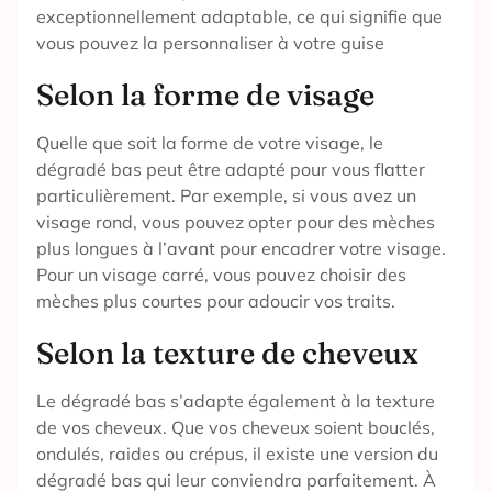
exceptionnellement adaptable, ce qui signifie que
vous pouvez la personnaliser à votre guise
Selon la forme de visage
Quelle que soit la forme de votre visage, le
dégradé bas peut être adapté pour vous flatter
particulièrement. Par exemple, si vous avez un
visage rond, vous pouvez opter pour des mèches
plus longues à l’avant pour encadrer votre visage.
Pour un visage carré, vous pouvez choisir des
mèches plus courtes pour adoucir vos traits.
Selon la texture de cheveux
Le dégradé bas s’adapte également à la texture
de vos cheveux. Que vos cheveux soient bouclés,
ondulés, raides ou crépus, il existe une version du
dégradé bas qui leur conviendra parfaitement. À