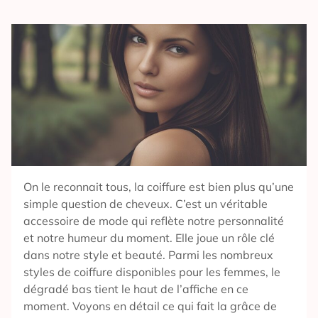
On le reconnait tous, la coiffure est bien plus qu’une
simple question de cheveux. C’est un véritable
accessoire de mode qui reflète notre personnalité
et notre humeur du moment. Elle joue un rôle clé
dans notre style et beauté. Parmi les nombreux
styles de coiffure disponibles pour les femmes, le
dégradé bas tient le haut de l’affiche en ce
moment. Voyons en détail ce qui fait la grâce de