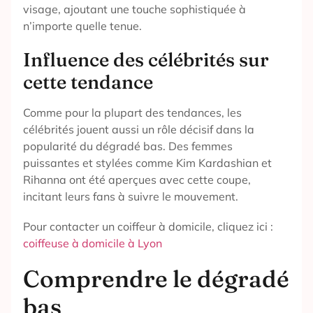
visage, ajoutant une touche sophistiquée à
n’importe quelle tenue.
Influence des célébrités sur
cette tendance
Comme pour la plupart des tendances, les
célébrités jouent aussi un rôle décisif dans la
popularité du dégradé bas. Des femmes
puissantes et stylées comme Kim Kardashian et
Rihanna ont été aperçues avec cette coupe,
incitant leurs fans à suivre le mouvement.
Pour contacter un coiffeur à domicile, cliquez ici :
coiffeuse à domicile à Lyon
Comprendre le dégradé
bas