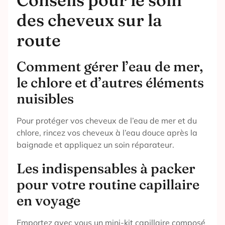
des cheveux sur la
route
Comment gérer l’eau de mer,
le chlore et d’autres éléments
nuisibles
Pour protéger vos cheveux de l’eau de mer et du
chlore, rincez vos cheveux à l’eau douce après la
baignade et appliquez un soin réparateur.
Les indispensables à packer
pour votre routine capillaire
en voyage
Emportez avec vous un mini-kit capillaire composé