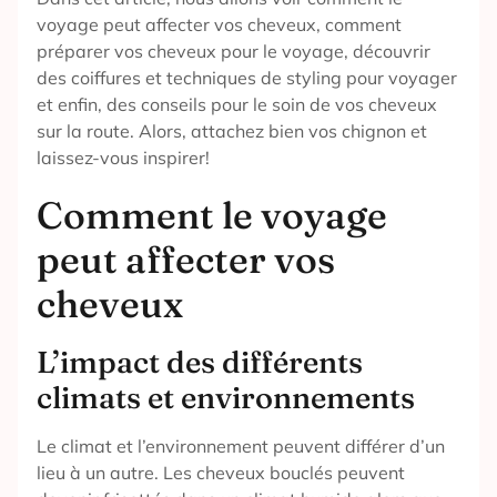
voyage peut affecter vos cheveux, comment
préparer vos cheveux pour le voyage, découvrir
des coiffures et techniques de styling pour voyager
et enfin, des conseils pour le soin de vos cheveux
sur la route. Alors, attachez bien vos chignon et
laissez-vous inspirer!
Comment le voyage
peut affecter vos
cheveux
L’impact des différents
climats et environnements
Le climat et l’environnement peuvent différer d’un
lieu à un autre. Les cheveux bouclés peuvent