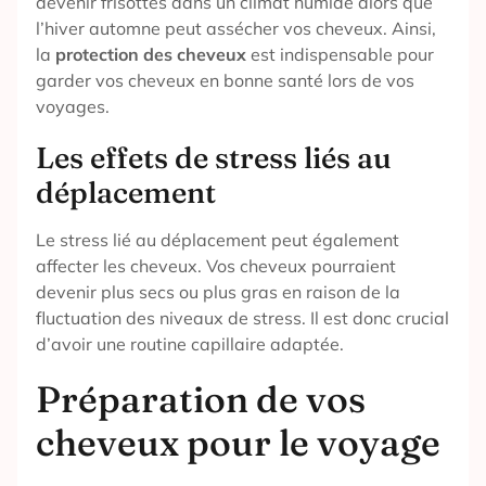
devenir frisottés dans un climat humide alors que
l’hiver automne peut assécher vos cheveux. Ainsi,
la
protection des cheveux
est indispensable pour
garder vos cheveux en bonne santé lors de vos
voyages.
Les effets de stress liés au
déplacement
Le stress lié au déplacement peut également
affecter les cheveux. Vos cheveux pourraient
devenir plus secs ou plus gras en raison de la
fluctuation des niveaux de stress. Il est donc crucial
d’avoir une routine capillaire adaptée.
Préparation de vos
cheveux pour le voyage