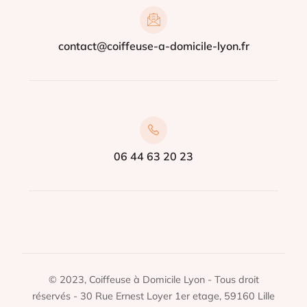
contact@coiffeuse-a-domicile-lyon.fr
06 44 63 20 23
© 2023, Coiffeuse à Domicile Lyon - Tous droit
réservés - 30 Rue Ernest Loyer 1er etage, 59160 Lille