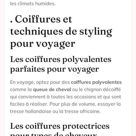
les climats humides.
. Coiffures et
techniques de styling
pour voyager
Les coiffures polyvalentes
parfaites pour voyager
En voyage, optez pour des
coiffures polyvalentes
comme la
queue de cheval
ou le chignon décoiffé
qui conviennent à toutes les occasions et qui sont
faciles à réaliser. Pour plus de volume, essayer la
tresse hollandaise ou la tresse africaine.
Les coiffures protectrices
pour types de cheveux