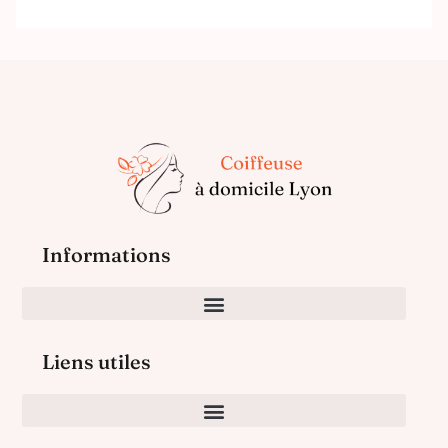
Informations
Liens utiles