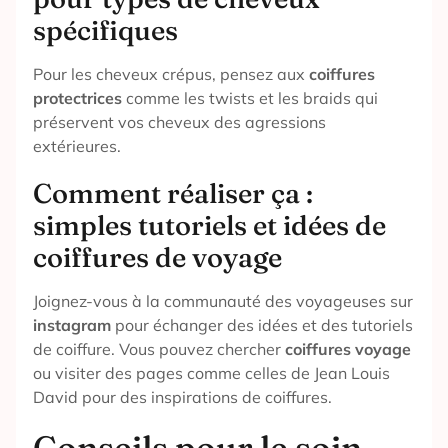
spécifiques
Pour les cheveux crépus, pensez aux
coiffures
protectrices
comme les twists et les braids qui
préservent vos cheveux des agressions
extérieures.
Comment réaliser ça :
simples tutoriels et idées de
coiffures de voyage
Joignez-vous à la communauté des voyageuses sur
instagram
pour échanger des idées et des tutoriels
de coiffure. Vous pouvez chercher
coiffures voyage
ou visiter des pages comme celles de Jean Louis
David pour des inspirations de coiffures.
Conseils pour le soin