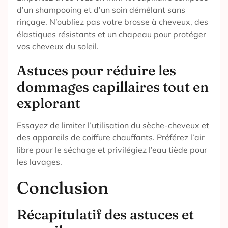
d’un shampooing et d’un soin démêlant sans
rinçage. N’oubliez pas votre brosse à cheveux, des
élastiques résistants et un chapeau pour protéger
vos cheveux du soleil.
Astuces pour réduire les
dommages capillaires tout en
explorant
Essayez de limiter l’utilisation du sèche-cheveux et
des appareils de coiffure chauffants. Préférez l’air
libre pour le séchage et privilégiez l’eau tiède pour
les lavages.
Conclusion
Récapitulatif des astuces et