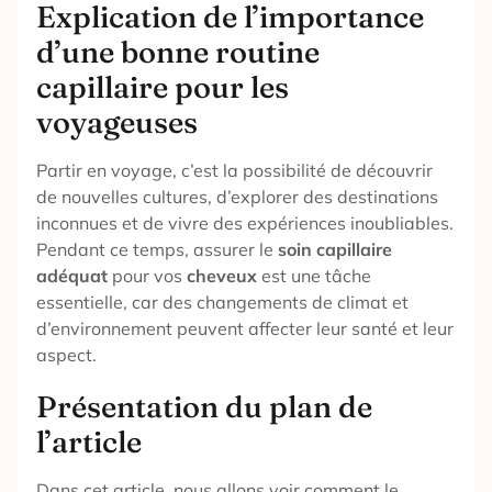
Explication de l’importance
d’une bonne routine
capillaire pour les
voyageuses
Partir en voyage, c’est la possibilité de découvrir
de nouvelles cultures, d’explorer des destinations
inconnues et de vivre des expériences inoubliables.
Pendant ce temps, assurer le
soin capillaire
adéquat
pour vos
cheveux
est une tâche
essentielle, car des changements de climat et
d’environnement peuvent affecter leur santé et leur
aspect.
Présentation du plan de
l’article
Dans cet article, nous allons voir comment le