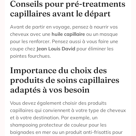
Conseils pour pré-treatments
capillaires avant le départ
Avant de partir en voyage, pensez à nourrir vos
cheveux avec une
huile capillaire
ou un masque
pour les renforcer. Pensez aussi à vous faire une
coupe chez
Jean Louis David
pour éliminer les
pointes fourchues.
Importance du choix des
produits de soins capillaires
adaptés à vos besoin
Vous devez également choisir des produits
capillaires qui conviennent à votre type de cheveux
et à votre destination. Par exemple, un
shampooing protecteur de couleur pour les
baignades en mer ou un produit anti-frisottis pour