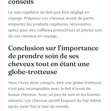
conseils
Le soin capillaire ne doit pas être négligé en
voyage. Préparez vos cheveux avant de partir,
emportez les produits capillaires nécessaires,
optez pour des coiffures protectrices et prenez soin
de vos cheveux en voyage.
Conclusion sur l’importance
de prendre soin de ses
cheveux tout en étant une
globe-trotteuse
Vous l’avez donc compris, être une globe-trotteuse
n’est pas incompatible avec le fait d’avoir de
beaux cheveux. Avec un peu de soin et les bonnes
astuces, vos cheveux seront toujours au top même
après avoir fait le tour du monde.