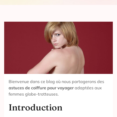
Bienvenue dans ce blog où nous partagerons des
astuces de coiffure pour voyager
adaptées aux
femmes globe-trotteuses.
Introduction