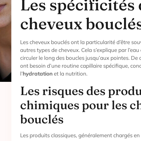
Les spécificités
cheveux bouclé
Les cheveux bouclés ont la particularité d’être sou
autres types de cheveux. Cela s’explique par l’eau 
circuler le long des boucles jusqu’aux pointes. De 
ont besoin d’une routine capillaire spécifique, con
l’
hydratation
et la nutrition.
Les risques des produ
chimiques pour les c
bouclés
Les produits classiques, généralement chargés en