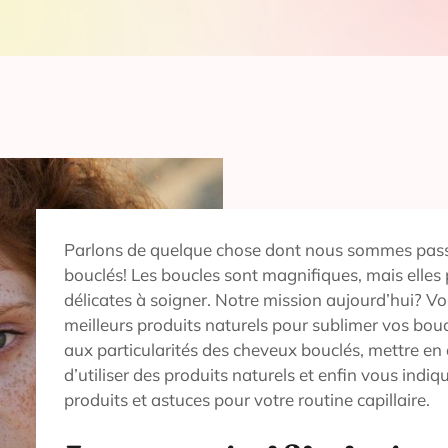
Parlons de quelque chose dont nous sommes pass
bouclés! Les boucles sont magnifiques, mais elles
délicates à soigner. Notre mission aujourd’hui? Vo
meilleurs produits naturels pour sublimer vos bou
aux particularités des cheveux bouclés, mettre en
d’utiliser des produits naturels et enfin vous indiqu
produits et astuces pour votre routine capillaire.