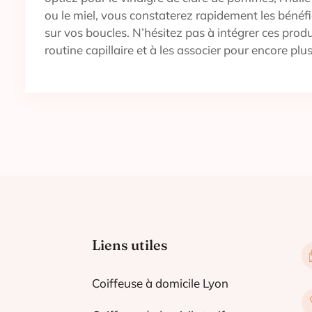
ou le miel, vous constaterez rapidement les bénéfi
sur vos boucles. N’hésitez pas à intégrer ces prod
routine capillaire et à les associer pour encore plus
Liens utiles
Coiffeuse à domicile Lyon