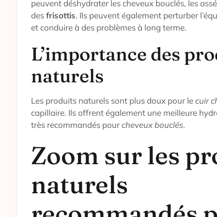
peuvent déshydrater les cheveux bouclés, les ass
des
frisottis
. Ils peuvent également perturber l’équ
et conduire à des problèmes à long terme.
L’importance des pro
naturels
Les produits naturels sont plus doux pour le
cuir 
capillaire. Ils offrent également une meilleure hyd
très recommandés pour
cheveux bouclés
.
Zoom sur les pr
naturels
recommandés p