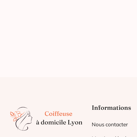
Informations
Nous contacter