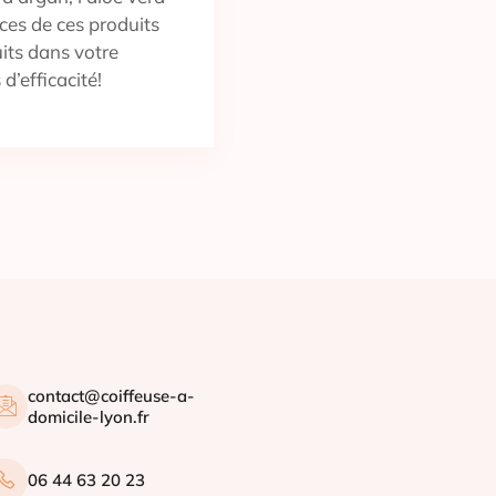
ces de ces produits
uits dans votre
 d’efficacité!
contact@coiffeuse-a-
domicile-lyon.fr
06 44 63 20 23