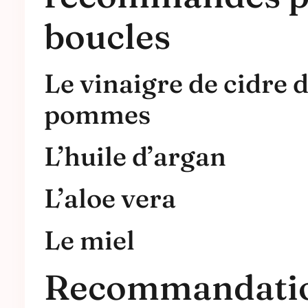
boucles
Le vinaigre de cidre 
pommes
L’huile d’argan
L’aloe vera
Le miel
Recommandati