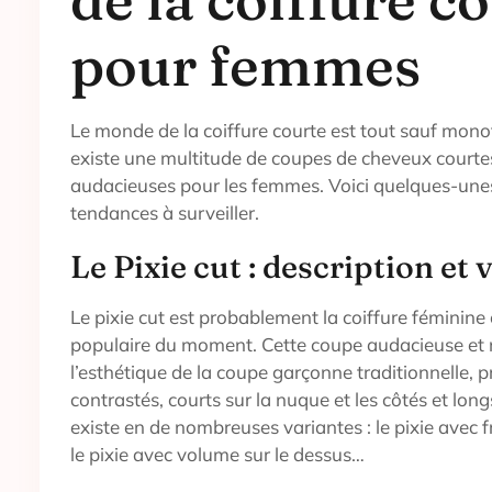
pour femmes
Le monde de la coiffure courte est tout sauf monot
existe une multitude de coupes de cheveux courtes
audacieuses pour les femmes. Voici quelques-unes
tendances à surveiller.
Le Pixie cut : description et 
Le pixie cut est probablement la coiffure féminine 
populaire du moment. Cette coupe audacieuse et 
l’esthétique de la coupe garçonne traditionnelle,
contrastés, courts sur la nuque et les côtés et longs
existe en de nombreuses variantes : le pixie avec fra
le pixie avec volume sur le dessus…