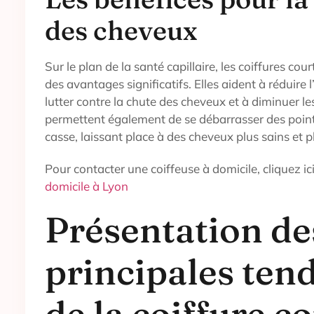
des cheveux
Sur le plan de la santé capillaire, les coiffures co
des avantages significatifs. Elles aident à réduire 
lutter contre la chute des cheveux et à diminuer 
permettent également de se débarrasser des point
casse, laissant place à des cheveux plus sains et pl
Pour contacter une coiffeuse à domicile, cliquez ic
domicile à Lyon
Présentation de
principales ten
de la coiffure c