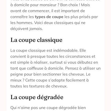
à domicile pour monsieur ? Bon choix ! Mais
avant de commencer, il est important de
connaître les
types de coupe
les plus prisés par
les hommes. Voici deux classiques qui ne
déçoivent jamais.
La coupe classique
La coupe classique est indémodable. Elle
convient à presque toutes les circonstances et
est simple à réaliser, surtout si vous débutez en
tant que coiffeuse à domicile. Pensez à utiliser un
peigne pour bien sectionner les cheveux. Le
mieux ? Cette coupe s’adapte facilement à
toutes les textures de cheveux.
La coupe dégradée
Qui n’aime pas une coupe dégradée bien