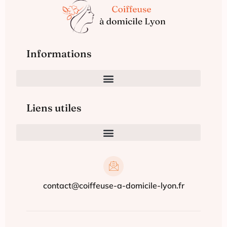
Informations
Liens utiles
contact@coiffeuse-a-domicile-lyon.fr