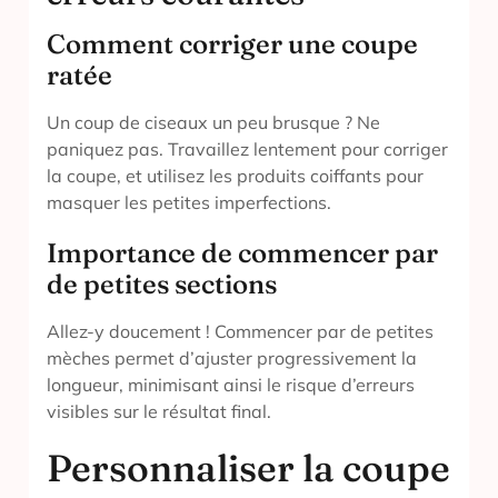
Comment corriger une coupe
ratée
Un coup de ciseaux un peu brusque ? Ne
paniquez pas. Travaillez lentement pour corriger
la coupe, et utilisez les produits coiffants pour
masquer les petites imperfections.
Importance de commencer par
de petites sections
Allez-y doucement ! Commencer par de petites
mèches permet d’ajuster progressivement la
longueur, minimisant ainsi le risque d’erreurs
visibles sur le résultat final.
Personnaliser la coupe