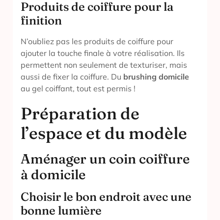
Produits de coiffure pour la
finition
N’oubliez pas les produits de coiffure pour
ajouter la touche finale à votre réalisation. Ils
permettent non seulement de texturiser, mais
aussi de fixer la coiffure. Du
brushing domicile
au gel coiffant, tout est permis !
Préparation de
l’espace et du modèle
Aménager un coin coiffure
à domicile
Choisir le bon endroit avec une
bonne lumière