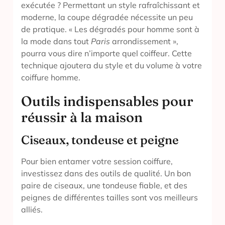
exécutée ? Permettant un style rafraîchissant et
moderne, la coupe dégradée nécessite un peu
de pratique. « Les dégradés pour homme sont à
la mode dans tout
Paris
arrondissement »,
pourra vous dire n’importe quel coiffeur. Cette
technique ajoutera du style et du volume à votre
coiffure homme.
Outils indispensables pour
réussir à la maison
Ciseaux, tondeuse et peigne
Pour bien entamer votre session coiffure,
investissez dans des outils de qualité. Un bon
paire de ciseaux, une tondeuse fiable, et des
peignes de différentes tailles sont vos meilleurs
alliés.