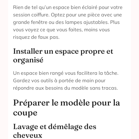
Rien de tel qu’un espace bien éclairé pour votre
session coiffure. Optez pour une pièce avec une
grande fenêtre ou des lampes ajustables. Plus
vous voyez ce que vous faites, moins vous
risquez de faux pas.
Installer un espace propre et
organisé
Un espace bien rangé vous facilitera la tâche.
Gardez vos outils à portée de main pour
répondre aux besoins du modèle sans tracas.
Préparer le modèle pour la
coupe
Lavage et démêlage des
cheveux