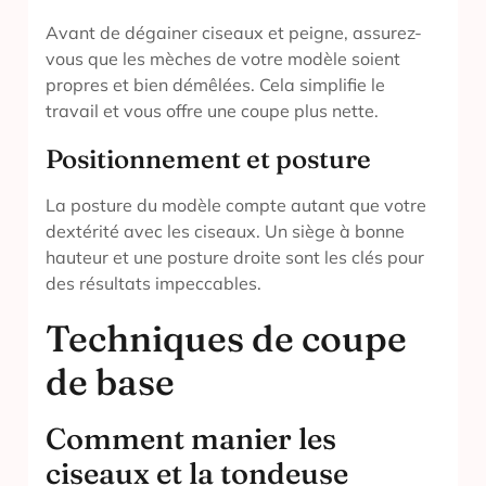
Avant de dégainer ciseaux et peigne, assurez-
vous que les mèches de votre modèle soient
propres et bien démêlées. Cela simplifie le
travail et vous offre une coupe plus nette.
Positionnement et posture
La posture du modèle compte autant que votre
dextérité avec les ciseaux. Un siège à bonne
hauteur et une posture droite sont les clés pour
des résultats impeccables.
Techniques de coupe
de base
Comment manier les
ciseaux et la tondeuse