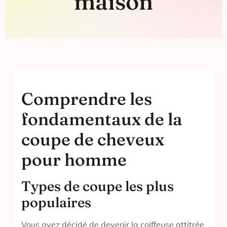
maison
Comprendre les
fondamentaux de la
coupe de cheveux
pour homme
Types de coupe les plus
populaires
Vous avez décidé de devenir la coiffeuse attitrée