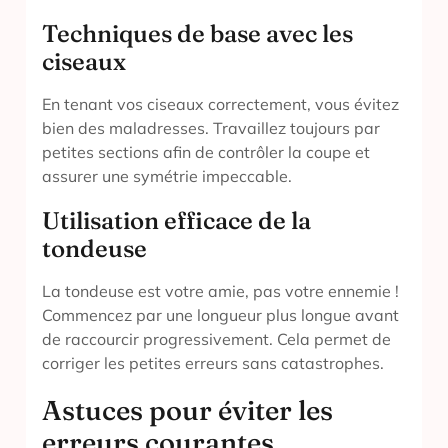
Techniques de base avec les
ciseaux
En tenant vos ciseaux correctement, vous évitez
bien des maladresses. Travaillez toujours par
petites sections afin de contrôler la coupe et
assurer une symétrie impeccable.
Utilisation efficace de la
tondeuse
La tondeuse est votre amie, pas votre ennemie !
Commencez par une longueur plus longue avant
de raccourcir progressivement. Cela permet de
corriger les petites erreurs sans catastrophes.
Astuces pour éviter les
erreurs courantes