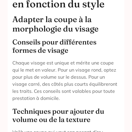
en fonction du style
Adapter la coupe à la
morphologie du visage
Conseils pour différentes
formes de visage
Chaque visage est unique et mérite une coupe
qui le met en valeur. Pour un visage rond, optez
pour plus de volume sur le dessus. Pour un
visage carré, des côtés plus courts équilibreront
les traits. Ces conseils sont valables pour toute
prestation à domicile.
Techniques pour ajouter du
volume ou de la texture