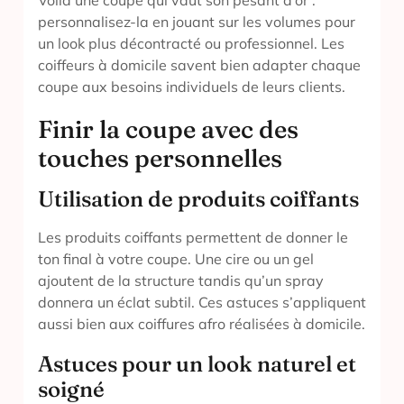
Voilà une coupe qui vaut son pesant d’or :
personnalisez-la en jouant sur les volumes pour
un look plus décontracté ou professionnel. Les
coiffeurs à domicile savent bien adapter chaque
coupe aux besoins individuels de leurs clients.
Finir la coupe avec des
touches personnelles
Utilisation de produits coiffants
Les produits coiffants permettent de donner le
ton final à votre coupe. Une cire ou un gel
ajoutent de la structure tandis qu’un spray
donnera un éclat subtil. Ces astuces s’appliquent
aussi bien aux coiffures afro réalisées à domicile.
Astuces pour un look naturel et
soigné