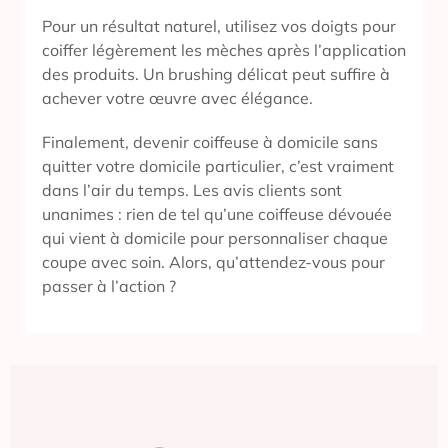
Pour un résultat naturel, utilisez vos doigts pour
coiffer légèrement les mèches après l’application
des produits. Un brushing délicat peut suffire à
achever votre œuvre avec élégance.
Finalement, devenir coiffeuse à domicile sans
quitter votre domicile particulier, c’est vraiment
dans l’air du temps. Les avis clients sont
unanimes : rien de tel qu’une coiffeuse dévouée
qui vient à domicile pour personnaliser chaque
coupe avec soin. Alors, qu’attendez-vous pour
passer à l’action ?