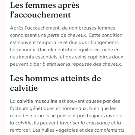
Les femmes après
l’accouchement
Après l’accouchement, de nombreuses femmes
connaissent une
perte de cheveux
. Cette condition
est souvent temporaire et due aux changements
hormonaux. Une alimentation équilibrée, riche en
nutriments essentiels, et des soins capillaires doux
peuvent aider à
stimuler la repousse des cheveux
.
Les hommes atteints de
calvitie
La
calvitie masculine
est souvent causée par des
facteurs génétiques et hormonaux. Bien que les
remèdes naturels ne puissent pas toujours inverser
la
calvitie
, ils peuvent
favoriser la croissance
et la
renforcer. Les huiles végétales et des
compléments