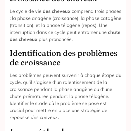
Le cycle de vie
des cheveux
comprend trois phases
: la phase anagène (croissance), la phase catagène
(transition), et la phase télogène (repos). Une
interruption dans ce cycle peut entraîner une
chute
des cheveux
plus prononcée.
Identification des problèmes
de croissance
Les problèmes peuvent survenir à chaque étape du
cycle, qu’il s’agisse d’un ralentissement de la
croissance pendant la phase anagène ou d’une
chute prématurée pendant la phase télogène.
Identifier le stade où le problème se pose est
crucial pour mettre en place une stratégie de
repousse des cheveux
.