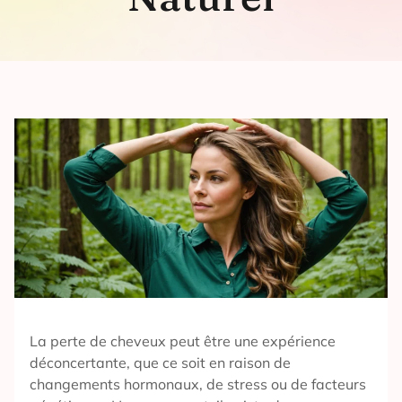
La perte de cheveux peut être une expérience
déconcertante, que ce soit en raison de
changements hormonaux, de stress ou de facteurs