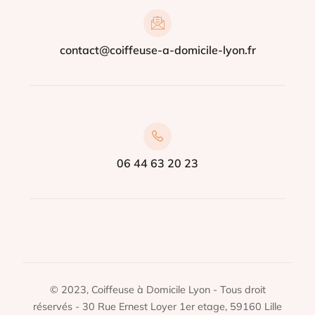
contact@coiffeuse-a-domicile-lyon.fr
06 44 63 20 23
© 2023, Coiffeuse à Domicile Lyon - Tous droit
réservés - 30 Rue Ernest Loyer 1er etage, 59160 Lille