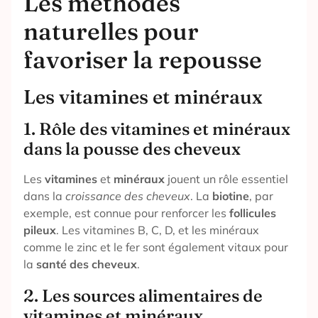
Les méthodes
naturelles pour
favoriser la repousse
Les vitamines et minéraux
1. Rôle des vitamines et minéraux
dans la pousse des cheveux
Les
vitamines
et
minéraux
jouent un rôle essentiel
dans la
croissance des cheveux
. La
biotine
, par
exemple, est connue pour renforcer les
follicules
pileux
. Les vitamines B, C, D, et les minéraux
comme le zinc et le fer sont également vitaux pour
la
santé des cheveux
.
2. Les sources alimentaires de
vitamines et minéraux