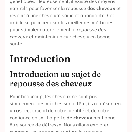
génétiques. Heureusement, il existe des moyens
naturels pour favoriser la repousse
des cheveux
et
revenir à une chevelure saine et abondante. Cet
article se penchera sur les meilleures méthodes
pour stimuler naturellement la
repousse des
cheveux
et maintenir un cuir chevelu en bonne
santé.
Introduction
Introduction au sujet de
repousse des cheveux
Pour beaucoup, les cheveux ne sont pas
simplement des mèches sur la tête; ils représentent
un aspect crucial de notre identité et de notre
confiance en soi. La perte
de cheveux
peut donc
être source de détresse. Nous allons explorer
comment les approches naturelles peuvent