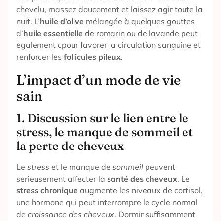
chevelu, massez doucement et laissez agir toute la
nuit. L’
huile d’olive
mélangée à quelques gouttes
d’
huile essentielle
de romarin ou de lavande peut
également cpour favorer la circulation sanguine et
renforcer les
follicules pileux
.
L’impact d’un mode de vie
sain
1. Discussion sur le lien entre le
stress, le manque de sommeil et
la perte de cheveux
Le
stress
et le manque de
sommeil
peuvent
sérieusement affecter la
santé des cheveux
. Le
stress chronique
augmente les niveaux de cortisol,
une hormone qui peut interrompre le cycle normal
de
croissance des cheveux
. Dormir suffisamment