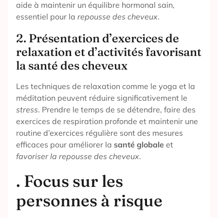
aide à maintenir un équilibre hormonal sain,
essentiel pour la
repousse des cheveux
.
2. Présentation d’exercices de
relaxation et d’activités favorisant
la santé des cheveux
Les techniques de relaxation comme le yoga et la
méditation peuvent réduire significativement le
stress
. Prendre le temps de se détendre, faire des
exercices de respiration profonde et maintenir une
routine d’exercices régulière sont des mesures
efficaces pour améliorer la
santé globale
et
favoriser la repousse des cheveux
.
. Focus sur les
personnes à risque