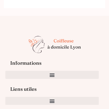
Informations
Liens utiles