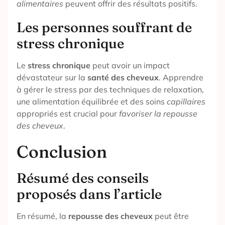
alimentaires
peuvent offrir des résultats positifs.
Les personnes souffrant de
stress chronique
Le
stress chronique
peut avoir un impact
dévastateur sur la
santé des cheveux
. Apprendre
à gérer le stress par des techniques de relaxation,
une alimentation équilibrée et des soins
capillaires
appropriés est crucial pour
favoriser la repousse
des cheveux
.
Conclusion
Résumé des conseils
proposés dans l’article
En résumé, la
repousse des cheveux
peut être