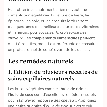
Pour obtenir ces nutriments, rien ne vaut une
alimentation équilibrée. La levure de bière, les
épinards, les noix, et les produits laitiers sont
quelques-unes des meilleures sources de vitamines
et minéraux pour
favoriser la croissance des
cheveux
. Les
compléments alimentaires
peuvent
aussi être utiles, mais il est préférable de consulter
un professionnel de santé avant de les utiliser.
Les remèdes naturels
1. Edition de plusieurs recettes de
soins capillaires naturels
Les huiles végétales comme l’
huile de ricin
et
l’
huile de coco
sont d’excellents remèdes naturels
pour
stimuler la repousse des cheveux
. Appliquez
une petite quantité d’
huile de ricin
sur votre cuir