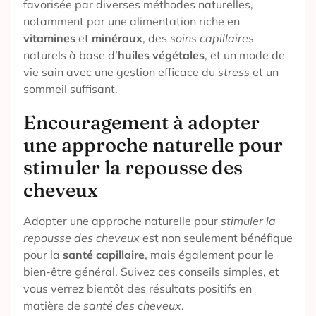
favorisée par diverses méthodes naturelles,
notamment par une alimentation riche en
vitamines
et
minéraux
, des
soins capillaires
naturels à base d’
huiles végétales
, et un mode de
vie sain avec une gestion efficace du
stress
et un
sommeil suffisant.
Encouragement à adopter
une approche naturelle pour
stimuler la repousse des
cheveux
Adopter une approche naturelle pour
stimuler la
repousse des cheveux
est non seulement bénéfique
pour la
santé capillaire
, mais également pour le
bien-être général. Suivez ces conseils simples, et
vous verrez bientôt des résultats positifs en
matière de
santé des cheveux
.