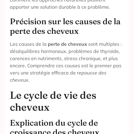
apporter une solution durable à ce problème.
Précision sur les causes de la
perte des cheveux
Les causes de la
perte de cheveux
sont multiples :
déséquilibres hormonaux, problèmes de thyroïde,
carences en nutriments, stress chronique, et plus
encore. Comprendre ces causes est le premier pas
vers une stratégie efficace de
repousse des
cheveux
.
Le cycle de vie des
cheveux
Explication du cycle de
croissance des cheveux