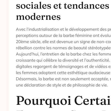
sociales et tendances
modernes
Avec l’industrialisation et le développement des pro
perceptions autour de la barbe féminine ont évol
20ème siècle, elle est devenue un signe de non-c
rébellion contre les normes de beauté stéréotypée
Aujourd’hui, l’entretien de la barbe chez les fem
croissante qui célèbre la diversité et l’authenticit
digitales regorgent de témoignages et de vidéos
les femmes adoptent cette esthétique audacieuse
Désormais, la barbe est non seulement acceptée, m
une déclaration de style et de philosophie de vie.
Pourquoi Certa