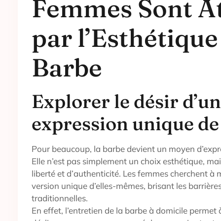
Femmes Sont At
par l’Esthétique
Barbe
Explorer le désir d’u
expression unique de
Pour beaucoup, la barbe devient un moyen d’expr
Elle n’est pas simplement un choix esthétique, ma
liberté et d’authenticité. Les femmes cherchent à
version unique d’elles-mêmes, brisant les barrière
traditionnelles.
En effet, l’entretien de la barbe à domicile perm