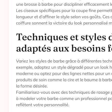
une brosse à barbe pour discipliner efficacement le
Les ciseaux spécifiques pour la coupe fine permett
longueur et d’affiner le style selon vos goûts. Ces
coiffure sonnent la victoire du look personnalisé 
Techniques et styles d
adaptés aux besoins 
Variez les styles de barbe grâce à différentes techn
exemple, adoptez un style dégradé pour un look 
moderne ou optez pour des lignes nettes pour un 
produits de soin comme la cire et le baume à barb
la forme désirée.
Familiarisez-vous avec des techniques de rasage 
à modeler votre barbe comme un professionnel pou
reflètent votre personnalité.