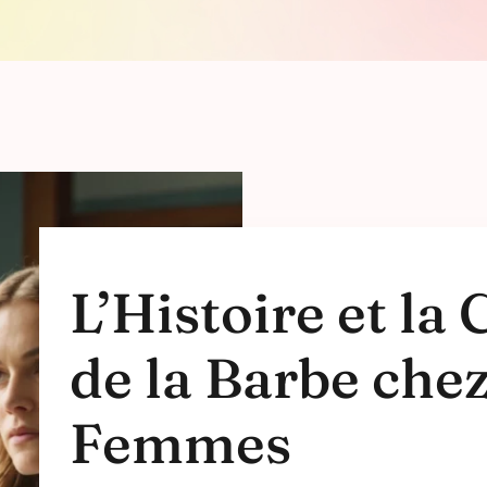
L’Histoire et la 
de la Barbe chez
Femmes