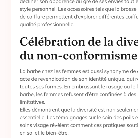
décliner son apparence au gré de ses envies tout 
style personnel. Les accessoires tels que la brosse 
de coiffure permettent d’explorer différentes coif
qualité professionnelle.
Célébration de la dive
du non-conformisme
La barbe chez les femmes est aussi synonyme de di
acte de revendication de son identité unique, qui 
toutes ses formes. En embrassant le rasage ou le
barbe, les femmes refusent d’être confinées à des 
limitatives.
Elles démontrent que la diversité est non seulemen
essentielle. Les témoignages sur le soin des poils e
soins visage révèlent comment ces pratiques sout
en soi et le bien-être.