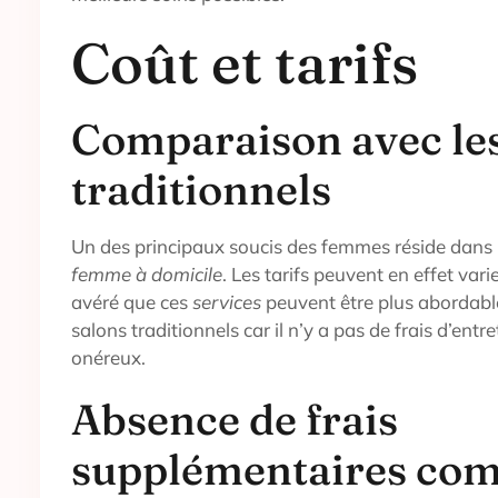
Coût et tarifs
Comparaison avec les
traditionnels
Un des principaux soucis des femmes réside dans 
femme à domicile
. Les tarifs peuvent en effet varie
avéré que ces
services
peuvent être plus abordab
salons traditionnels car il n’y a pas de frais d’entr
onéreux.
Absence de frais
supplémentaires com