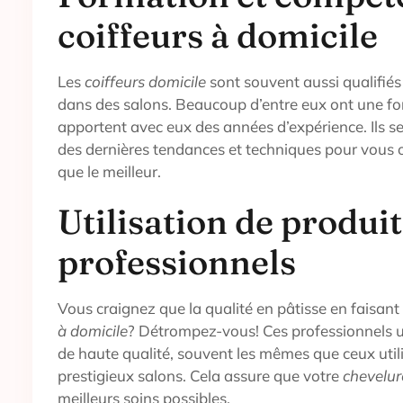
coiffeurs à domicile
Les
coiffeurs domicile
sont souvent aussi qualifiés
dans des salons. Beaucoup d’entre eux ont une fo
apportent avec eux des années d’expérience. Ils s
des dernières tendances et techniques pour vous o
que le meilleur.
Utilisation de produi
professionnels
Vous craignez que la qualité en pâtisse en faisan
à domicile
? Détrompez-vous! Ces professionnels ut
de haute qualité, souvent les mêmes que ceux util
prestigieux salons. Cela assure que votre
chevelur
meilleurs soins possibles.