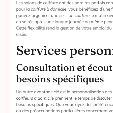
Les salons de coiffure ont des horaires parfois co
pour la
coiffure à domicile
, vous bénéficiez d’une f
pouvez organiser une
session coiffure
le matin ava
en soirée après une longue journée ou même pen
Cette flexibilité rend la gestion de votre emploi d
aisée.
Services person
Consultation et écout
besoins spécifiques
Un autre avantage clé est la personnalisation des
coiffeurs à domicile
prennent le temps de discuter
besoins spécifiques. Que vous ayez des préférence
ou des préoccupations particulières concernant v