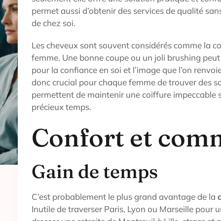
permet aussi d’obtenir des services de qualité san
de chez soi.
Les cheveux sont souvent considérés comme la c
femme. Une bonne coupe ou un joli brushing peut 
pour la confiance en soi et l’image que l’on renvoi
donc crucial pour chaque femme de trouver des sol
permettent de maintenir une coiffure impeccable s
précieux temps.
Confort et com
Gain de temps
C’est probablement le plus grand avantage de la
Inutile de traverser Paris, Lyon ou Marseille pour 