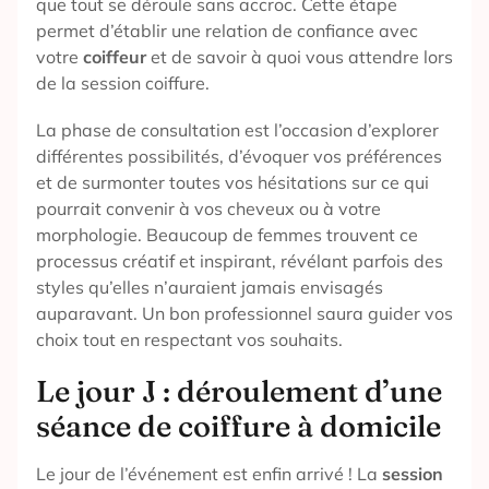
que tout se déroule sans accroc. Cette étape
permet d’établir une relation de confiance avec
votre
coiffeur
et de savoir à quoi vous attendre lors
de la session coiffure.
La phase de consultation est l’occasion d’explorer
différentes possibilités, d’évoquer vos préférences
et de surmonter toutes vos hésitations sur ce qui
pourrait convenir à vos cheveux ou à votre
morphologie. Beaucoup de femmes trouvent ce
processus créatif et inspirant, révélant parfois des
styles qu’elles n’auraient jamais envisagés
auparavant. Un bon professionnel saura guider vos
choix tout en respectant vos souhaits.
Le jour J : déroulement d’une
séance de coiffure à domicile
Le jour de l’événement est enfin arrivé ! La
session