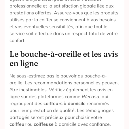
professionnelle et la satisfaction globale liée aux
prestations offertes. Assurez-vous que les produits
utilisés par la coiffeuse conviennent à vos besoins
et vos éventuelles sensibilités, afin que tout le
service soit effectué dans un respect total de votre
confort.
Le bouche-à-oreille et les avis
en ligne
Ne sous-estimez pas le pouvoir du bouche-à-
oreille. Les recommandations personnelles peuvent
être inestimables. Vérifiez également les avis en
ligne sur des plateformes comme
Wecasa
, qui
regroupent des
coiffeurs à domicile
renommés
pour leur prestation de qualité. Les témoignages
partagés seront précieux pour choisir votre
coiffeur
ou
coiffeuse
à domicile avec confiance.