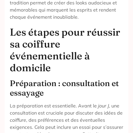
tradition permet de créer des looks audacieux et
mémorables qui marquent les esprits et rendent
chaque événement inoubliable.
Les étapes pour réussir
sa coiffure
événementielle à
domicile
Préparation : consultation et
essayage
La préparation est essentielle. Avant le
jour J
, une
consultation est cruciale pour discuter des idées de
coiffure
, des préférences et des éventuelles
exigences. Cela peut inclure un essai pour s’assurer