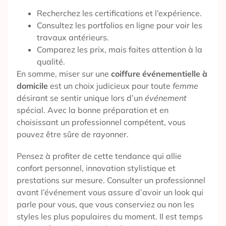
Recherchez les certifications et l’expérience.
Consultez les portfolios en ligne pour voir les
travaux antérieurs.
Comparez les prix, mais faites attention à la
qualité.
En somme, miser sur une
coiffure événementielle à
domicile
est un choix judicieux pour toute
femme
désirant se sentir unique lors d’un
événement
spécial. Avec la bonne préparation et en
choisissant un professionnel compétent, vous
pouvez être sûre de rayonner.
Pensez à profiter de cette tendance qui allie
confort personnel, innovation stylistique et
prestations sur mesure. Consulter un professionnel
avant l’événement vous assure d’avoir un look qui
parle pour vous, que vous conserviez ou non les
styles les plus populaires du moment. Il est temps