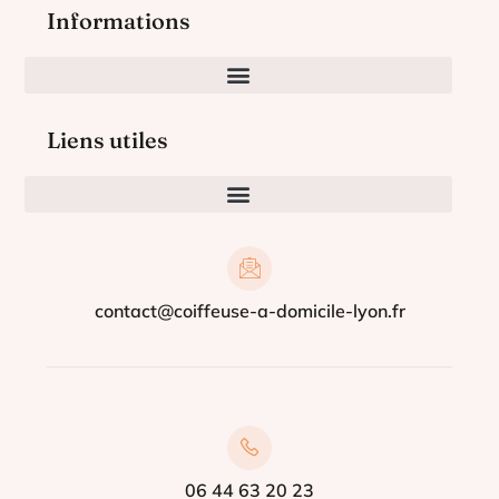
Informations
Liens utiles
contact@coiffeuse-a-domicile-lyon.fr
06 44 63 20 23