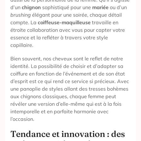
d’un
chignon
sophistiqué pour une
mariée
ou d’un
brushing
élégant pour une soirée, chaque détail
compte. La
coiffeuse-maquilleuse
travaille en
étroite collaboration avec vous pour capter votre
essence et la refléter à travers votre style
capillaire.
Bien souvent, nos cheveux sont le reflet de notre
identité. La possibilité de choisir et d’adapter sa
coiffure en fonction de l’événement et de son état
d’esprit est ce qui rend ce service si précieux. Avec
une panoplie de styles allant des tresses bohèmes
aux chignons classiques, chaque femme peut
révéler une version d’elle-même qui est à la fois
intemporelle et en parfaite harmonie avec
l’occasion.
Tendance et innovation : des