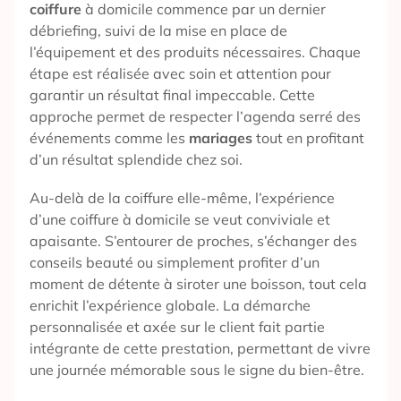
coiffure
à domicile commence par un dernier
débriefing, suivi de la mise en place de
l’équipement et des produits nécessaires. Chaque
étape est réalisée avec soin et attention pour
garantir un résultat final impeccable. Cette
approche permet de respecter l’agenda serré des
événements comme les
mariages
tout en profitant
d’un résultat splendide chez soi.
Au-delà de la coiffure elle-même, l’expérience
d’une coiffure à domicile se veut conviviale et
apaisante. S’entourer de proches, s’échanger des
conseils beauté ou simplement profiter d’un
moment de détente à siroter une boisson, tout cela
enrichit l’expérience globale. La démarche
personnalisée et axée sur le client fait partie
intégrante de cette prestation, permettant de vivre
une journée mémorable sous le signe du bien-être.