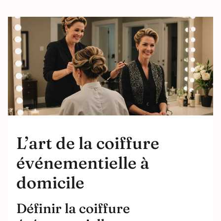
L’art de la coiffure
événementielle à
domicile
Définir la coiffure