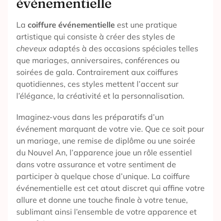
événementielle
La
coiffure événementielle
est une pratique
artistique qui consiste à créer des styles de
cheveux
adaptés à des occasions spéciales telles
que mariages, anniversaires, conférences ou
soirées de gala. Contrairement aux coiffures
quotidiennes, ces styles mettent l’accent sur
l’élégance, la créativité et la personnalisation.
Imaginez-vous dans les préparatifs d’un
événement marquant de votre vie. Que ce soit pour
un mariage, une remise de diplôme ou une soirée
du Nouvel An, l’apparence joue un rôle essentiel
dans votre assurance et votre sentiment de
participer à quelque chose d’unique. La coiffure
événementielle est cet atout discret qui affine votre
allure et donne une touche finale à votre tenue,
sublimant ainsi l’ensemble de votre apparence et