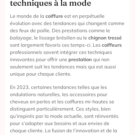
techniques à la mode
Le monde de la
coiffure
est en perpétuelle
évolution avec des tendances qui changent comme
des feux de paille. Des prestations comme le
balayage
, le lissage brésilien ou le
chignon tressé
sont largement favoris ces temps-ci. Les
coiffeurs
professionnels savent intégrer ces techniques
innovantes pour offrir une
prestation
qui non
seulement suit les tendances mais qui est aussi
unique pour chaque cliente.
En 2023, certaines tendances telles que les
ondulations naturelles, les accessoires pour
cheveux en perles et les coiffures mi-hautes se
distinguent particulièrement. Ces styles, bien
qu’inspirés par la mode actuelle, sont réinventés
pour s’adapter aux besoins et aux envies de
chaque cliente. La fusion de l’innovation et de la