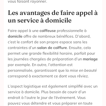
vous faisant rayonner.
Les avantages de faire appel à
un service à domicile
Faire appel à une
coiffeuse
professionnelle à
domicile
offre de nombreux bénéfices. D’abord,
c’est le confort de son propre espace sans les
contraintes d’un
salon de coiffure
. Ensuite, cela
permet une grande flexibilité horaire, parfait pour
les journées chargées de préparation d’un
mariage
par exemple. En outre, l’attention est
personnalisée, garantissant que la
mise en beauté
correspond à exactement ce dont vous rêviez.
L’aspect logistique est également simplifié avec un
service à domicile. Plus besoin de courir d’un
endroit à l’autre le jour de l’événement. Vous
pouvez vous détendre et vous préparer en toute