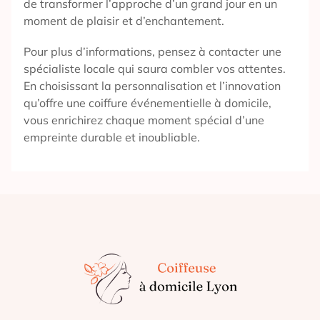
de transformer l’approche d’un grand jour en un
moment de plaisir et d’enchantement.
Pour plus d’informations, pensez à contacter une
spécialiste locale qui saura combler vos attentes.
En choisissant la personnalisation et l’innovation
qu’offre une coiffure événementielle à domicile,
vous enrichirez chaque moment spécial d’une
empreinte durable et inoubliable.