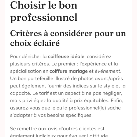
Choisir le bon
professionnel
Critères à considérer pour un
choix éclairé
Pour dénicher la
coiffeuse idéale
, considérez
plusieurs critères. Le premier : l’expérience et la
spécialisation en
coiffure mariage
et
événement
.
Un bon portefeuille illustré de photos avant/après
peut également fournir des indices sur le style et la
capacité. Le tarif est un aspect à ne pas négliger,
mais privilégiez la qualité à prix équitables. Enfin,
assurez-vous que le ou la professionnel(le) sache
s’adapter à vos besoins spécifiques.
Se remettre aux avis d’autres clientes est
également judicieux pour évaluer l’attitude